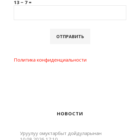
13 − 7 =
Политика конфиденциальности
НОВОСТИ
Уруулуу омуктарбыт дойдуларынан
10.08.2026 17:10