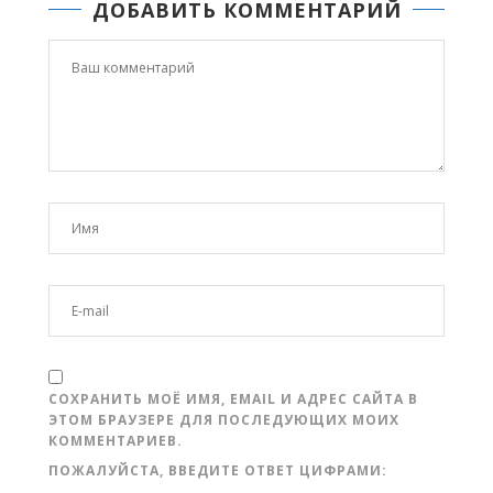
ДОБАВИТЬ КОММЕНТАРИЙ
СОХРАНИТЬ МОЁ ИМЯ, EMAIL И АДРЕС САЙТА В
ЭТОМ БРАУЗЕРЕ ДЛЯ ПОСЛЕДУЮЩИХ МОИХ
КОММЕНТАРИЕВ.
ПОЖАЛУЙСТА, ВВЕДИТЕ ОТВЕТ ЦИФРАМИ: