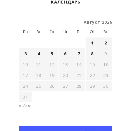
КАЛЕНДАРЬ
Август 2026
Пн
Вт
Ср
Чт
Пт
Сб
Вс
1
2
3
4
5
6
7
8
9
10
11
12
13
14
15
16
17
18
19
20
21
22
23
24
25
26
27
28
29
30
31
« Июл