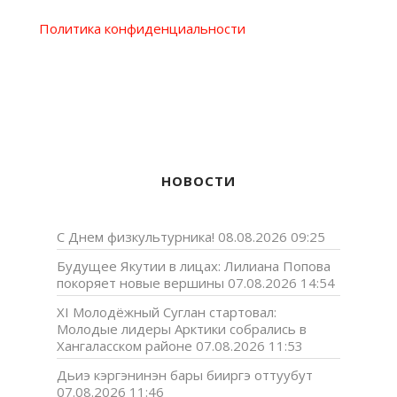
Политика конфиденциальности
НОВОСТИ
С Днем физкультурника!
08.08.2026 09:25
Будущее Якутии в лицах: Лилиана Попова
покоряет новые вершины
07.08.2026 14:54
XI Молодёжный Суглан стартовал:
Молодые лидеры Арктики собрались в
Хангаласском районе
07.08.2026 11:53
Дьиэ кэргэнинэн бары бииргэ оттуубут
07.08.2026 11:46