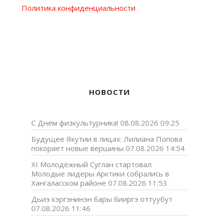
Политика конфиденциальности
НОВОСТИ
С Днем физкультурника!
08.08.2026 09:25
Будущее Якутии в лицах: Лилиана Попова
покоряет новые вершины
07.08.2026 14:54
XI Молодёжный Суглан стартовал:
Молодые лидеры Арктики собрались в
Хангаласском районе
07.08.2026 11:53
Дьиэ кэргэнинэн бары бииргэ оттуубут
07.08.2026 11:46