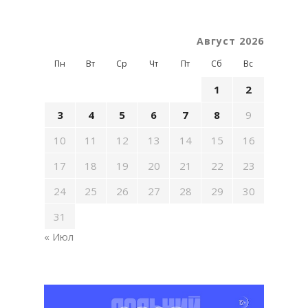
Август 2026
Пн
Вт
Ср
Чт
Пт
Сб
Вс
1
2
3
4
5
6
7
8
9
10
11
12
13
14
15
16
17
18
19
20
21
22
23
24
25
26
27
28
29
30
31
« Июл