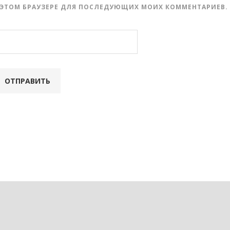
 В ЭТОМ БРАУЗЕРЕ ДЛЯ ПОСЛЕДУЮЩИХ МОИХ КОММЕНТАРИЕВ.