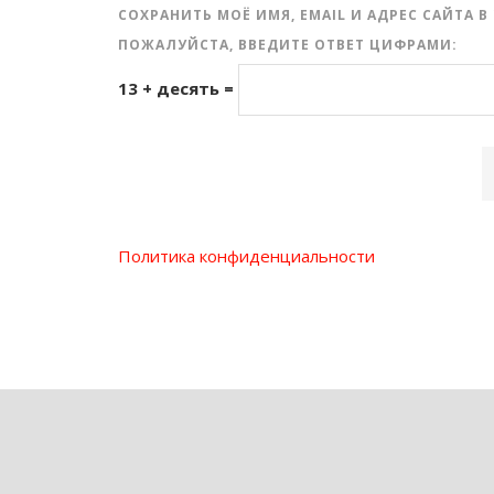
СОХРАНИТЬ МОЁ ИМЯ, EMAIL И АДРЕС САЙТА
ПОЖАЛУЙСТА, ВВЕДИТЕ ОТВЕТ ЦИФРАМИ:
13 + десять =
Политика конфиденциальности