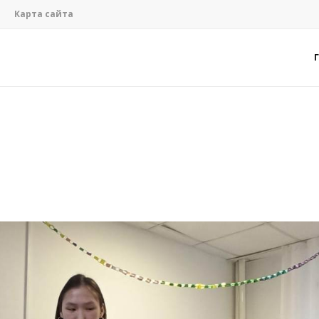
Карта сайта