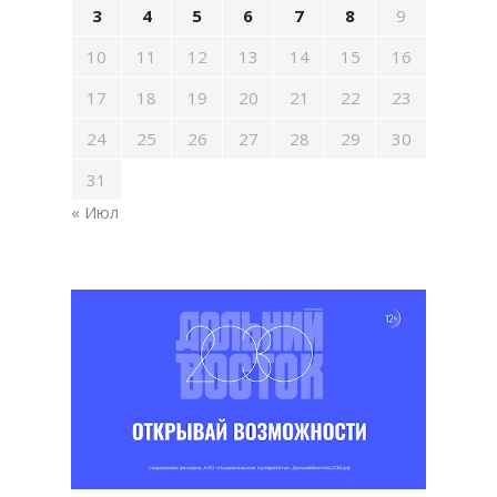
3
4
5
6
7
8
9
10
11
12
13
14
15
16
17
18
19
20
21
22
23
24
25
26
27
28
29
30
31
« Июл