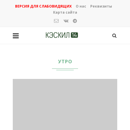
ВЕРСИЯ ДЛЯ СЛАБОВИДЯЩИХ
О нас
Реквизиты
Карта сайта
УТРО