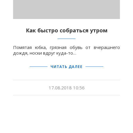
Как быстро собраться утром
Помятая юбка, грязная обувь от вчерашнего
дождя, носки вдруг куда-то…
ЧИТАТЬ ДАЛЕЕ
17.08.2018 10:56