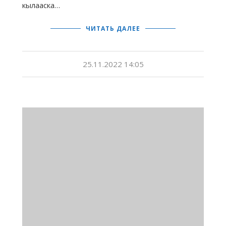
кылааска…
ЧИТАТЬ ДАЛЕЕ
25.11.2022 14:05