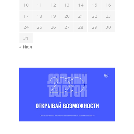
10
11
12
13
14
15
16
17
18
19
20
21
22
23
24
25
26
27
28
29
30
31
« Июл