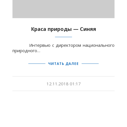
Краса природы — Синяя
Интервью с директором национального
природного…
ЧИТАТЬ ДАЛЕЕ
12.11.2018 01:17