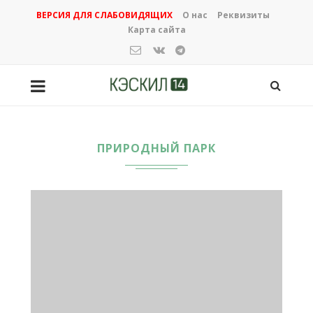
ВЕРСИЯ ДЛЯ СЛАБОВИДЯЩИХ
О нас
Реквизиты
Карта сайта
ПРИРОДНЫЙ ПАРК