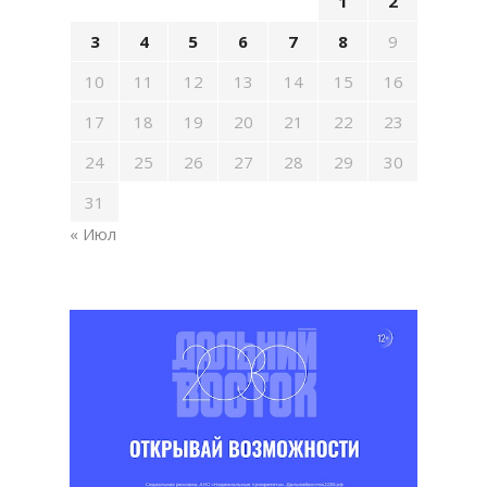
1
2
3
4
5
6
7
8
9
10
11
12
13
14
15
16
17
18
19
20
21
22
23
24
25
26
27
28
29
30
31
« Июл