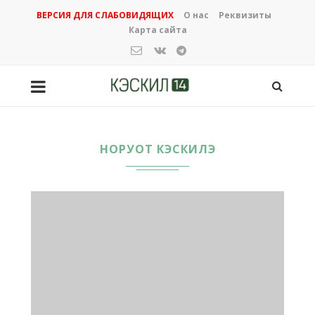
ВЕРСИЯ ДЛЯ СЛАБОВИДЯЩИХ
О нас
Реквизиты
Карта сайта
НОРУОТ КЭСКИЛЭ