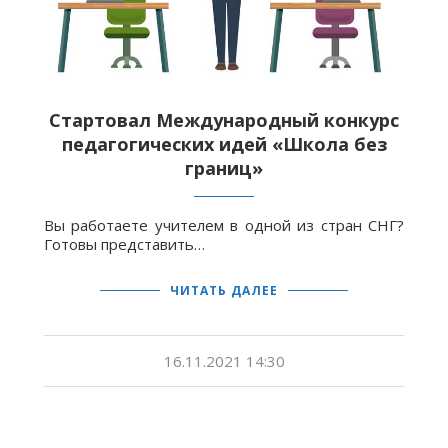
Стартовал Международный конкурс
педагогических идей «Школа без
границ»
Вы работаете учителем в одной из стран СНГ?
Готовы представить…
ЧИТАТЬ ДАЛЕЕ
16.11.2021 14:30