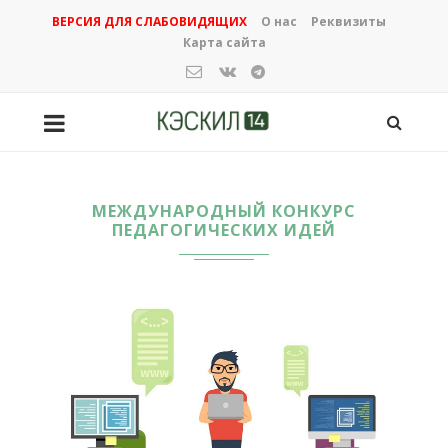
ВЕРСИЯ ДЛЯ СЛАБОВИДЯЩИХ
О нас
Реквизиты
Карта сайта
МЕЖДУНАРОДНЫЙ КОНКУРС
ПЕДАГОГИЧЕСКИХ ИДЕЙ