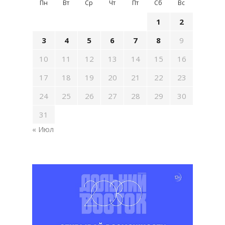
Пн
Вт
Ср
Чт
Пт
Сб
Вс
1
2
3
4
5
6
7
8
9
10
11
12
13
14
15
16
17
18
19
20
21
22
23
24
25
26
27
28
29
30
31
« Июл