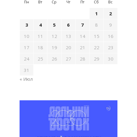
Пн
Вт
Ср
Чт
Пт
Сб
Вс
1
2
3
4
5
6
7
8
9
10
11
12
13
14
15
16
17
18
19
20
21
22
23
24
25
26
27
28
29
30
31
« Июл