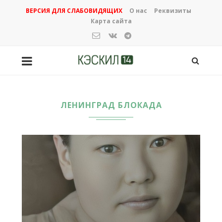
ВЕРСИЯ ДЛЯ СЛАБОВИДЯЩИХ
О нас
Реквизиты
Карта сайта
ЛЕНИНГРАД БЛОКАДА