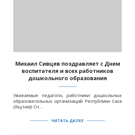
Михаил Сивцев поздравляет с Днем
воспитателя и всех работников
дошкольного образования
Уважаемые педагоги, работники дошкольных
образовательных организаций Республики Саха
(Якутия)! От…
ЧИТАТЬ ДАЛЕЕ