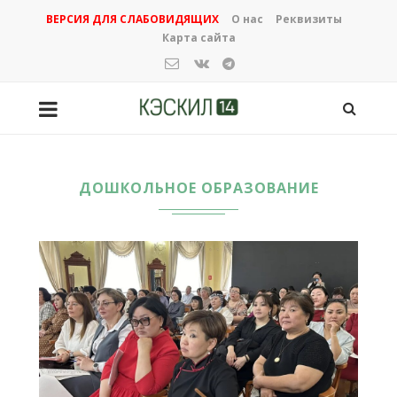
ВЕРСИЯ ДЛЯ СЛАБОВИДЯЩИХ
О нас
Реквизиты
Карта сайта
ДОШКОЛЬНОЕ ОБРАЗОВАНИЕ