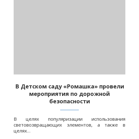
В Детском саду «Ромашка» провели
мероприятия по дорожной
безопасности
В целях популяризации использования
световозвращающих элементов, а также в
целях…