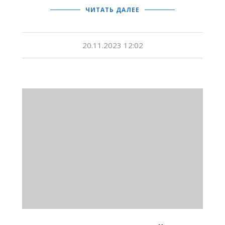
ЧИТАТЬ ДАЛЕЕ
20.11.2023 12:02