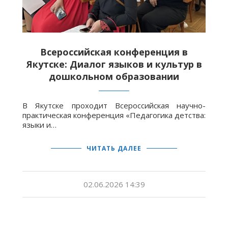
Всероссийская конференция в
Якутске: Диалог языков и культур в
дошкольном образовании
В Якутске проходит Всероссийская научно-
практическая конференция «Педагогика детства:
языки и…
ЧИТАТЬ ДАЛЕЕ
02.06.2026 14:39