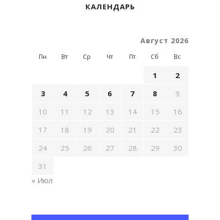
КАЛЕНДАРЬ
Август 2026
Пн
Вт
Ср
Чт
Пт
Сб
Вс
1
2
3
4
5
6
7
8
9
10
11
12
13
14
15
16
17
18
19
20
21
22
23
24
25
26
27
28
29
30
31
« Июл