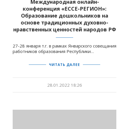
Международная онлайн-
конференция «ЕССЕ-РЕГИОН»:
Образование дошкольников на
основе традиционных духовно-
нравственных ценностей народов РФ
27-28 января т.г. в рамках Январского совещания
работников образования Республики…
ЧИТАТЬ ДАЛЕЕ
28.01.2022 18:26