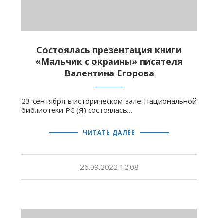
Состоялась презентация книги
«Мальчик с окраины» писателя
Валентина Егорова
23 сентября в историческом зале Национальной
библиотеки РС (Я) состоялась…
ЧИТАТЬ ДАЛЕЕ
26.09.2022 12:08