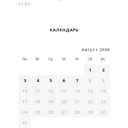
11:32
КАЛЕНДАРЬ
Август 2026
Пн
Вт
Ср
Чт
Пт
Сб
Вс
1
2
3
4
5
6
7
8
9
10
11
12
13
14
15
16
17
18
19
20
21
22
23
24
25
26
27
28
29
30
31