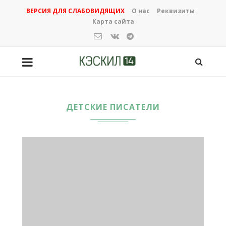
ВЕРСИЯ ДЛЯ СЛАБОВИДЯЩИХ
О нас
Реквизиты
Карта сайта
ДЕТСКИЕ ПИСАТЕЛИ