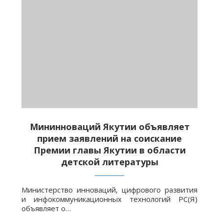
Мининноваций Якутии объявляет
прием заявлений на соискание
Премии главы Якутии в области
детской литературы
Министерство инноваций, цифрового развития
и инфокоммуникационных технологий РС(Я)
объявляет о…