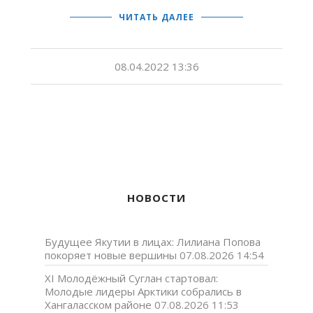
ЧИТАТЬ ДАЛЕЕ
08.04.2022 13:36
НОВОСТИ
Будущее Якутии в лицах: Лилиана Попова
покоряет новые вершины
07.08.2026 14:54
XI Молодёжный Суглан стартовал:
Молодые лидеры Арктики собрались в
Хангаласском районе
07.08.2026 11:53