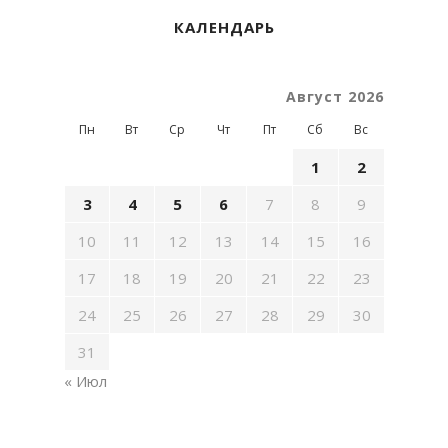
КАЛЕНДАРЬ
Август 2026
Пн
Вт
Ср
Чт
Пт
Сб
Вс
1
2
3
4
5
6
7
8
9
10
11
12
13
14
15
16
17
18
19
20
21
22
23
24
25
26
27
28
29
30
31
« Июл