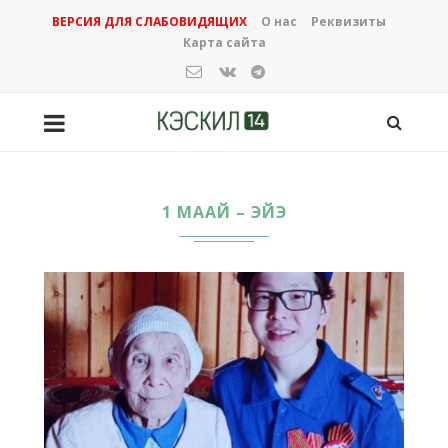
ВЕРСИЯ ДЛЯ СЛАБОВИДЯЩИХ
О нас
Реквизиты
Карта сайта
1 МААЙ – ЭЙЭ