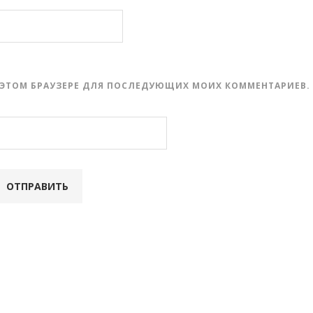
 В ЭТОМ БРАУЗЕРЕ ДЛЯ ПОСЛЕДУЮЩИХ МОИХ КОММЕНТАРИЕВ.