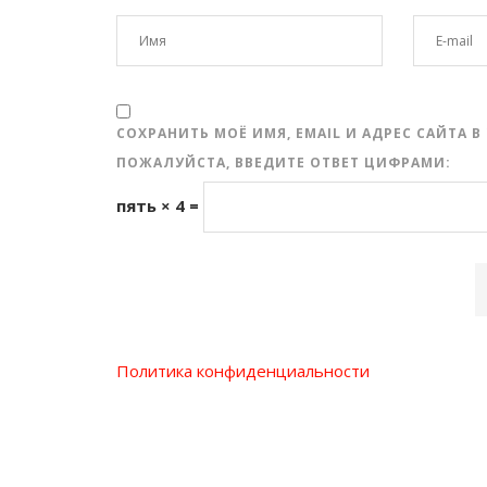
СОХРАНИТЬ МОЁ ИМЯ, EMAIL И АДРЕС САЙТА
ПОЖАЛУЙСТА, ВВЕДИТЕ ОТВЕТ ЦИФРАМИ:
пять × 4 =
Политика конфиденциальности