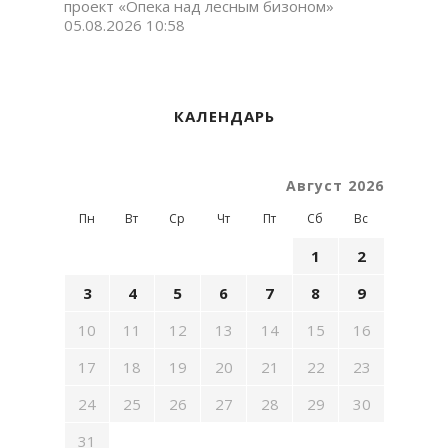
проект «Опека над лесным бизоном»
05.08.2026 10:58
КАЛЕНДАРЬ
Август 2026
Пн
Вт
Ср
Чт
Пт
Сб
Вс
1
2
3
4
5
6
7
8
9
10
11
12
13
14
15
16
17
18
19
20
21
22
23
24
25
26
27
28
29
30
31