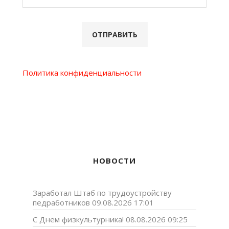
Политика конфиденциальности
НОВОСТИ
Заработал Штаб по трудоустройству
педработников
09.08.2026 17:01
С Днем физкультурника!
08.08.2026 09:25