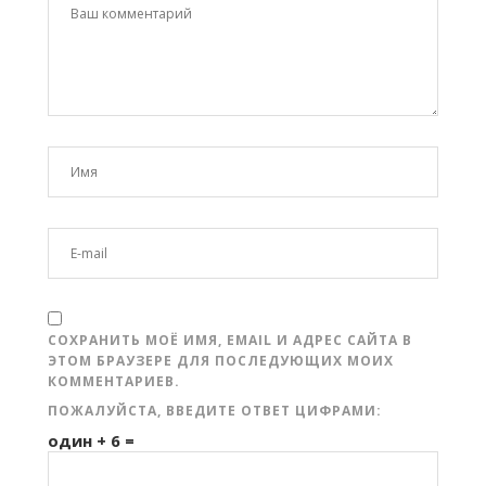
СОХРАНИТЬ МОЁ ИМЯ, EMAIL И АДРЕС САЙТА В
ЭТОМ БРАУЗЕРЕ ДЛЯ ПОСЛЕДУЮЩИХ МОИХ
КОММЕНТАРИЕВ.
ПОЖАЛУЙСТА, ВВЕДИТЕ ОТВЕТ ЦИФРАМИ:
один + 6 =