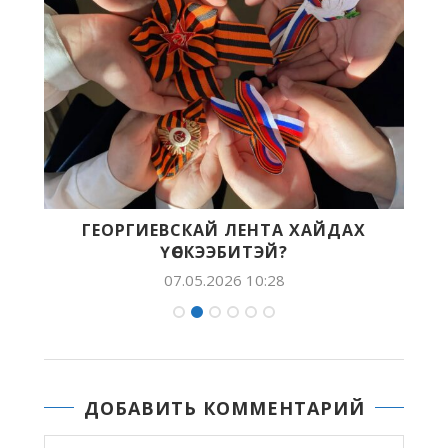
Р
ГЕОРГИЕВСКАЙ ЛЕНТА ХАЙДАХ
«
ҮӨСКЭЭБИТЭЙ?
07.05.2026 10:28
ДОБАВИТЬ КОММЕНТАРИЙ