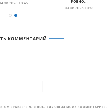
РОВНО...
04.08.2026 10:45
04.08.2026 10:41
ТЬ КОММЕНТАРИЙ
 В ЭТОМ БРАУЗЕРЕ ДЛЯ ПОСЛЕДУЮЩИХ МОИХ КОММЕНТАРИЕВ.