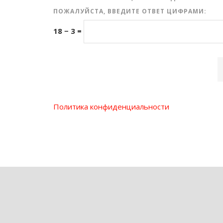
ПОЖАЛУЙСТА, ВВЕДИТЕ ОТВЕТ ЦИФРАМИ:
18 − 3 =
Политика конфиденциальности