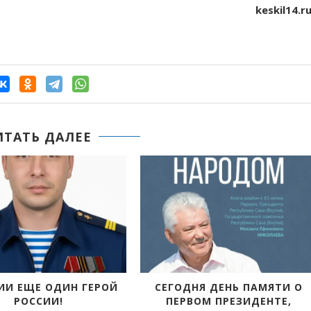
keskil14.r
ИТАТЬ ДАЛЕЕ
ИИ ЕЩЕ ОДИН ГЕРОЙ
СЕГОДНЯ ДЕНЬ ПАМЯТИ О
РОССИИ!
ПЕРВОМ ПРЕЗИДЕНТЕ,