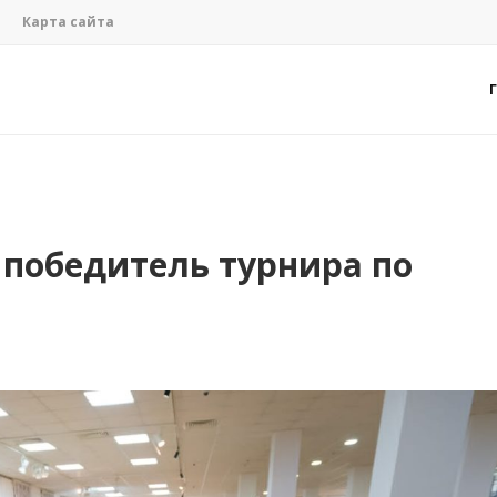
Карта сайта
 победитель турнира по