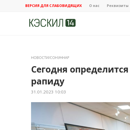
ВЕРСИЯ ДЛЯ СЛАБОВИДЯЩИХ
О нас
Реквизиты
НОВОСТИ/СОНУННАР
Сегодня определится
рапиду
31.01.2023 10:03