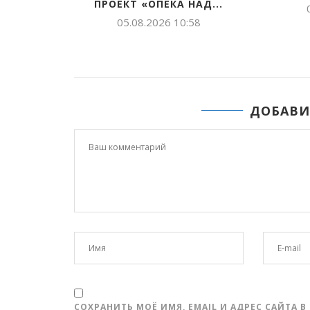
—...
ПРОЕКТ «ОПЕКА НАД...
:08
05.08.2026 10:58
ДОБАВИ
СОХРАНИТЬ МОЁ ИМЯ, EMAIL И АДРЕС САЙТА