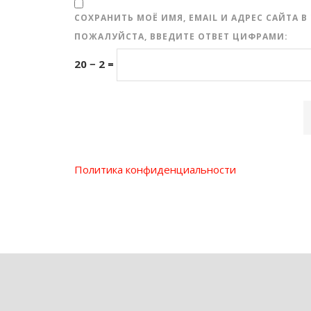
СОХРАНИТЬ МОЁ ИМЯ, EMAIL И АДРЕС САЙТА
ПОЖАЛУЙСТА, ВВЕДИТЕ ОТВЕТ ЦИФРАМИ:
20 − 2 =
Политика конфиденциальности