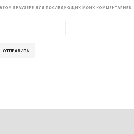
 В ЭТОМ БРАУЗЕРЕ ДЛЯ ПОСЛЕДУЮЩИХ МОИХ КОММЕНТАРИЕВ.