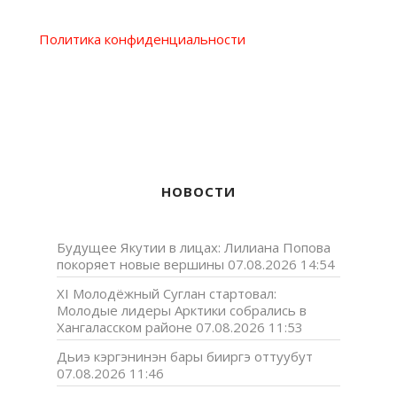
Политика конфиденциальности
НОВОСТИ
Будущее Якутии в лицах: Лилиана Попова
покоряет новые вершины
07.08.2026 14:54
XI Молодёжный Суглан стартовал:
Молодые лидеры Арктики собрались в
Хангаласском районе
07.08.2026 11:53
Дьиэ кэргэнинэн бары бииргэ оттуубут
07.08.2026 11:46