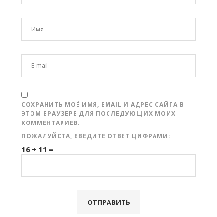
СОХРАНИТЬ МОЁ ИМЯ, EMAIL И АДРЕС САЙТА В
ЭТОМ БРАУЗЕРЕ ДЛЯ ПОСЛЕДУЮЩИХ МОИХ
КОММЕНТАРИЕВ.
ПОЖАЛУЙСТА, ВВЕДИТЕ ОТВЕТ ЦИФРАМИ:
16 + 11 =