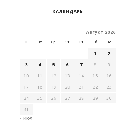
КАЛЕНДАРЬ
Август 2026
Пн
Вт
Ср
Чт
Пт
Сб
Вс
1
2
3
4
5
6
7
8
9
10
11
12
13
14
15
16
17
18
19
20
21
22
23
24
25
26
27
28
29
30
31
« Июл