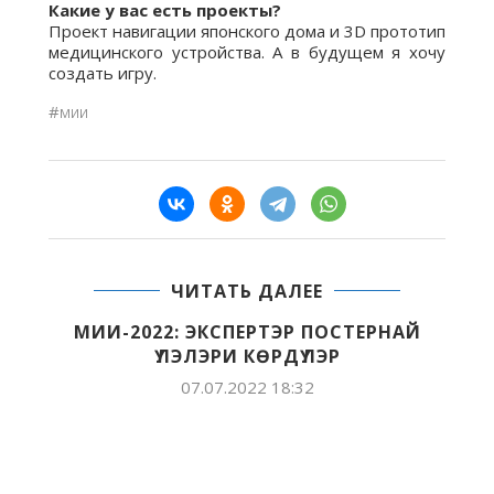
Какие у вас есть проекты?
Проект навигации японского дома и 3D прототип
медицинского устройства. А в будущем я хочу
создать игру.
#
МИИ
ЧИТАТЬ ДАЛЕЕ
Р ПОСТЕРНАЙ
ҮЛЭР
:32