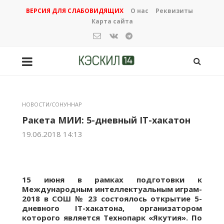
ВЕРСИЯ ДЛЯ СЛАБОВИДЯЩИХ
О нас
Реквизиты
Карта сайта
НОВОСТИ/СОНУННАР
Ракета МИИ: 5-дневный IT-хакатон
19.06.2018 14:13
15 июня в рамках подготовки к
Международным интеллектуальным играм-
2018 в СОШ № 23 состоялось открытие 5-
дневного IT-хакатона, организатором
которого является Технопарк «Якутия». По