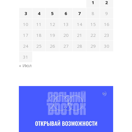
1
2
3
4
5
6
7
8
9
10
11
12
13
14
15
16
17
18
19
20
21
22
23
24
25
26
27
28
29
30
31
« Июл