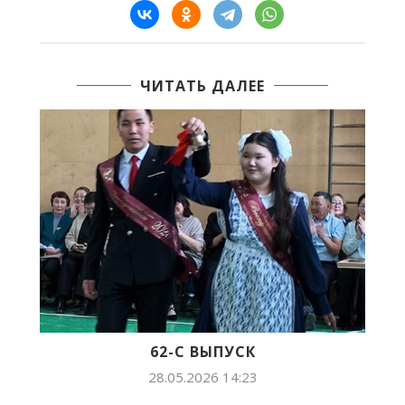
ЧИТАТЬ ДАЛЕЕ
62-С ВЫПУСК
28.05.2026 14:23