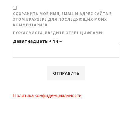
СОХРАНИТЬ МОЁ ИМЯ, EMAIL И АДРЕС САЙТА В
ЭТОМ БРАУЗЕРЕ ДЛЯ ПОСЛЕДУЮЩИХ МОИХ
КОММЕНТАРИЕВ.
ПОЖАЛУЙСТА, ВВЕДИТЕ ОТВЕТ ЦИФРАМИ:
девятнадцать + 14 =
Политика конфиденциальности