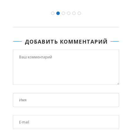
ДОБАВИТЬ КОММЕНТАРИЙ