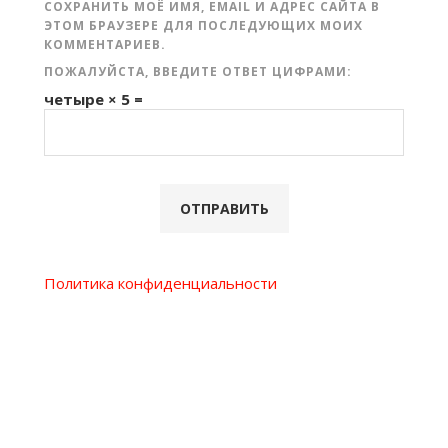
СОХРАНИТЬ МОЁ ИМЯ, EMAIL И АДРЕС САЙТА В
ЭТОМ БРАУЗЕРЕ ДЛЯ ПОСЛЕДУЮЩИХ МОИХ
КОММЕНТАРИЕВ.
ПОЖАЛУЙСТА, ВВЕДИТЕ ОТВЕТ ЦИФРАМИ:
четыре × 5 =
Политика конфиденциальности