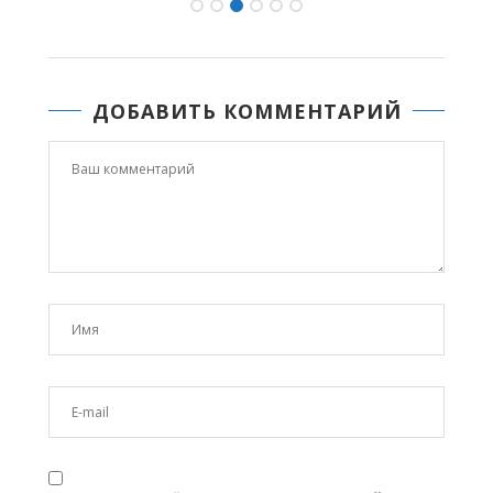
ДОБАВИТЬ КОММЕНТАРИЙ