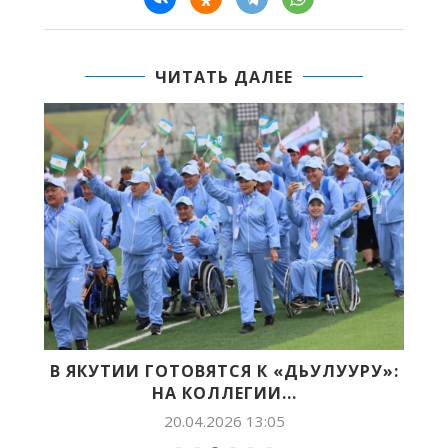
ЧИТАТЬ ДАЛЕЕ
РЭ
В ЯКУТИИ ГОТОВЯТСЯ К «ДЬУЛУУРУ»:
НА КОЛЛЕГИИ...
20.04.2026 13:05