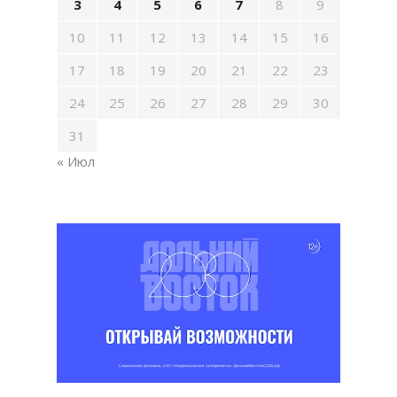
3
4
5
6
7
8
9
10
11
12
13
14
15
16
17
18
19
20
21
22
23
24
25
26
27
28
29
30
31
« Июл