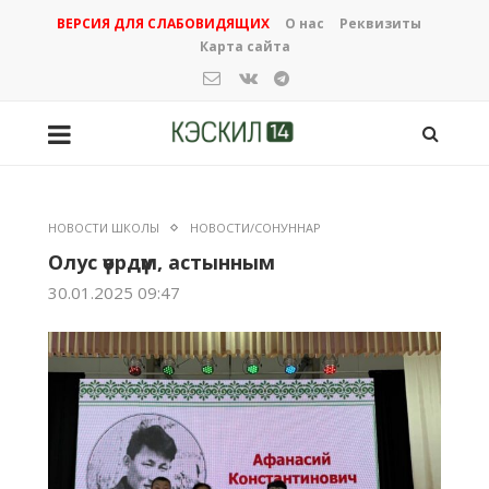
ВЕРСИЯ ДЛЯ СЛАБОВИДЯЩИХ
О нас
Реквизиты
Карта сайта
НОВОСТИ ШКОЛЫ
НОВОСТИ/СОНУННАР
Олус үөрдүм, астынным
30.01.2025 09:47