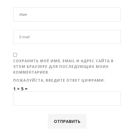
СОХРАНИТЬ МОЁ ИМЯ, EMAIL И АДРЕС САЙТА В
ЭТОМ БРАУЗЕРЕ ДЛЯ ПОСЛЕДУЮЩИХ МОИХ
КОММЕНТАРИЕВ.
ПОЖАЛУЙСТА, ВВЕДИТЕ ОТВЕТ ЦИФРАМИ:
1 × 5 =