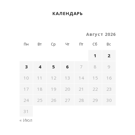
КАЛЕНДАРЬ
Август 2026
Пн
Вт
Ср
Чт
Пт
Сб
Вс
1
2
3
4
5
6
7
8
9
10
11
12
13
14
15
16
17
18
19
20
21
22
23
24
25
26
27
28
29
30
31
« Июл