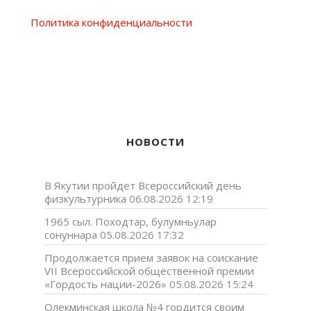
Политика конфиденциальности
НОВОСТИ
В Якутии пройдет Всероссийский день
физкультурника
06.08.2026 12:19
1965 сыл. Походтар, булумньулар
сонуннара
05.08.2026 17:32
Продолжается прием заявок на соискание
VII Всероссийской общественной премии
«Гордость нации-2026»
05.08.2026 15:24
Олекминская школа №4 гордится своим