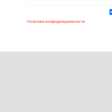
Политика конфиденциальности