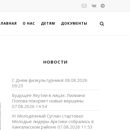
ГЛАВНАЯ
О НАС
ДЕТЯМ
ДОКУМЕНТЫ
НОВОСТИ
С Днем физкультурника!
08.08.2026
09:25
Будущее Якутии в лицах: Лилиана
Попова покоряет новые вершины
07.08.2026 14:54
XI Молодёжный Суглан стартовал:
Молодые лидеры Арктики собрались в
Хангаласском районе
07.08.2026 11:53