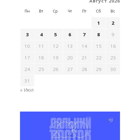
Август 2026
Пн
Вт
Ср
Чт
Пт
Сб
Вс
1
2
3
4
5
6
7
8
9
10
11
12
13
14
15
16
17
18
19
20
21
22
23
24
25
26
27
28
29
30
31
« Июл