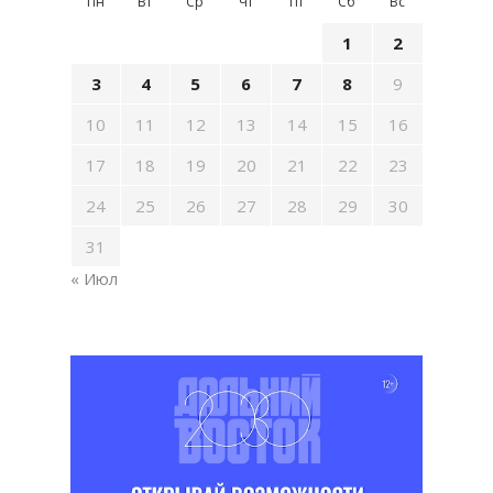
Пн
Вт
Ср
Чт
Пт
Сб
Вс
1
2
3
4
5
6
7
8
9
10
11
12
13
14
15
16
17
18
19
20
21
22
23
24
25
26
27
28
29
30
31
« Июл