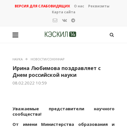
ВЕРСИЯ ДЛЯ СЛАБОВИДЯЩИХ
О нас
Реквизиты
Карта сайта
НАУКА
НОВОСТИ/СОНУННАР
Ирина Любимова поздравляет с
Днем российской науки
08.02.2022 10:59
Уважаемые представители научного
сообщества!
От имени Министерства образования и