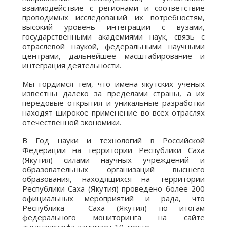
взаимодействие с регионами и соответствие
проводимых исследований их потребностям,
высокий уровень интеграции с вузами,
государственными академиями наук, связь с
отраслевой наукой, федеральными научными
центрами, дальнейшее масштабирование и
интеграция деятельности.
Мы гордимся тем, что имена якутских ученых
известны далеко за пределами страны, а их
передовые открытия и уникальные разработки
находят широкое применение во всех отраслях
отечественной экономики.
В Год науки и технологий в Российской
Федерации на территории Республики Саха
(Якутия) силами научных учреждений и
образовательных организаций высшего
образования, находящихся на территории
Республики Саха (Якутия) проведено более 200
официальных мероприятий и рада, что
Республика Саха (Якутия) по итогам
федерального мониторинга на сайте