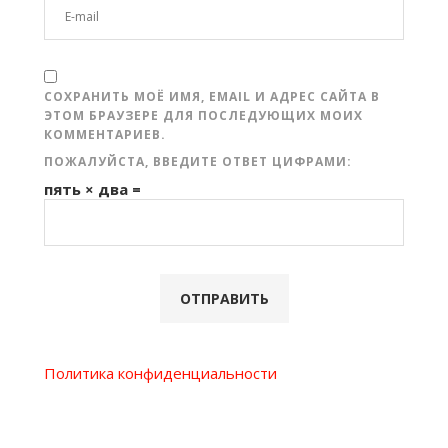
СОХРАНИТЬ МОЁ ИМЯ, EMAIL И АДРЕС САЙТА В
ЭТОМ БРАУЗЕРЕ ДЛЯ ПОСЛЕДУЮЩИХ МОИХ
КОММЕНТАРИЕВ.
ПОЖАЛУЙСТА, ВВЕДИТЕ ОТВЕТ ЦИФРАМИ:
пять × два =
Политика конфиденциальности