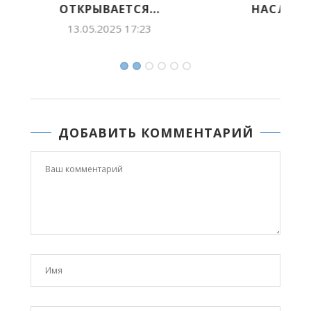
НАСЛЕДИЕ ПРОШЛОГО ДЛЯ БУДУЩИХ...
26.01.2025 09:49
ДОБАВИТЬ КОММЕНТАРИЙ