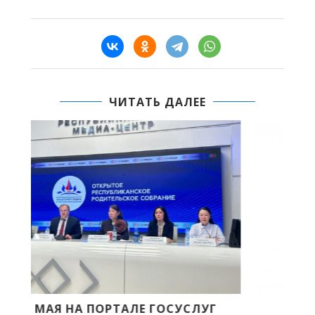
ЧИТАТЬ ДАЛЕЕ
ДАВАЙТЕ ВМЕСТЕ СОХРАНЯТЬ