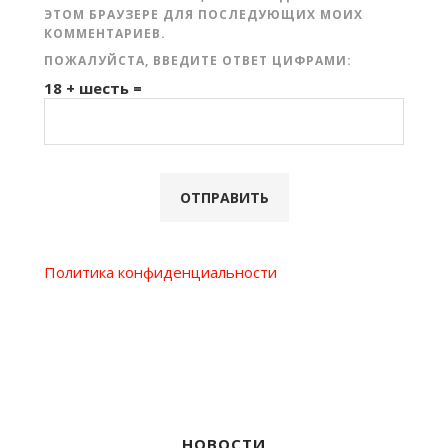
ЭТОМ БРАУЗЕРЕ ДЛЯ ПОСЛЕДУЮЩИХ МОИХ
КОММЕНТАРИЕВ.
ПОЖАЛУЙСТА, ВВЕДИТЕ ОТВЕТ ЦИФРАМИ:
18 + шесть =
Политика конфиденциальности
НОВОСТИ