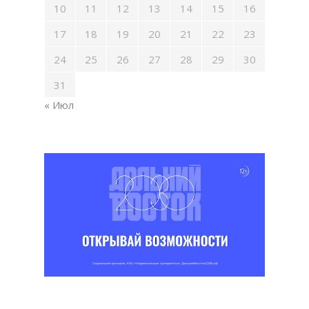
10
11
12
13
14
15
16
17
18
19
20
21
22
23
24
25
26
27
28
29
30
31
« Июл