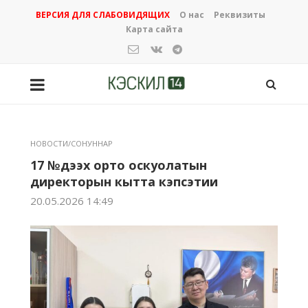
ВЕРСИЯ ДЛЯ СЛАБОВИДЯЩИХ
О нас
Реквизиты
Карта сайта
НОВОСТИ/СОНУННАР
17 №дээх орто оскуолатын
директорын кытта кэпсэтии
20.05.2026 14:49