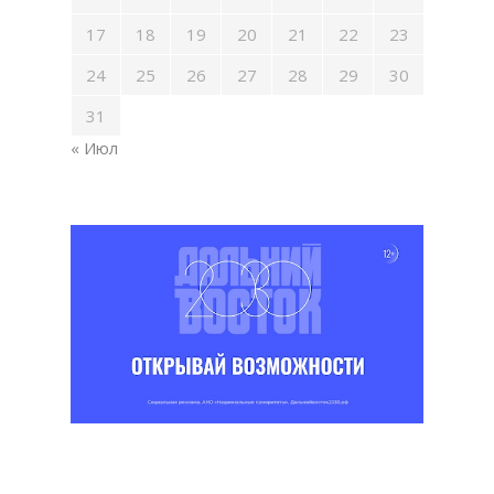
17
18
19
20
21
22
23
24
25
26
27
28
29
30
31
« Июл