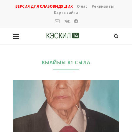
ВЕРСИЯ ДЛЯ СЛАБОВИДЯЩИХ
О нас
Реквизиты
Карта сайта
КЫАЙЫЫ 81 СЫЛА