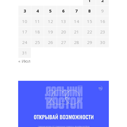
1
2
3
4
5
6
7
8
9
10
11
12
13
14
15
16
17
18
19
20
21
22
23
24
25
26
27
28
29
30
31
« Июл