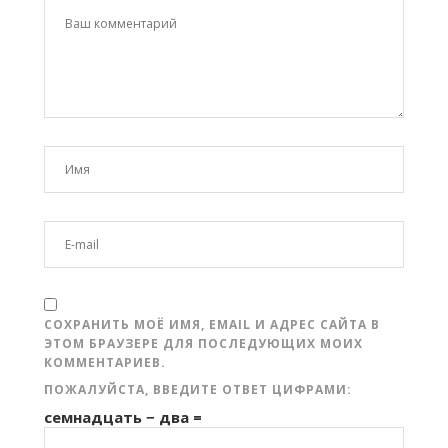
СОХРАНИТЬ МОЁ ИМЯ, EMAIL И АДРЕС САЙТА В
ЭТОМ БРАУЗЕРЕ ДЛЯ ПОСЛЕДУЮЩИХ МОИХ
КОММЕНТАРИЕВ.
ПОЖАЛУЙСТА, ВВЕДИТЕ ОТВЕТ ЦИФРАМИ:
семнадцать − два =