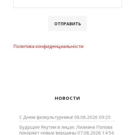
Политика конфиденциальности
НОВОСТИ
С Днем физкультурника!
08.08.2026 09:25
Будущее Якутии в лицах: Лилиана Попова
покоряет новые вершины
07.08.2026 14:54