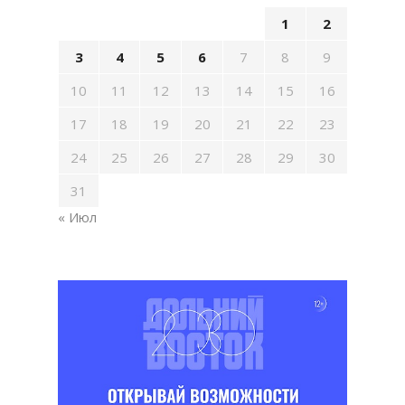
1
2
3
4
5
6
7
8
9
10
11
12
13
14
15
16
17
18
19
20
21
22
23
24
25
26
27
28
29
30
31
« Июл