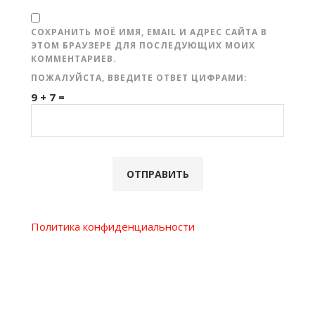
СОХРАНИТЬ МОЁ ИМЯ, EMAIL И АДРЕС САЙТА В
ЭТОМ БРАУЗЕРЕ ДЛЯ ПОСЛЕДУЮЩИХ МОИХ
КОММЕНТАРИЕВ.
ПОЖАЛУЙСТА, ВВЕДИТЕ ОТВЕТ ЦИФРАМИ:
9 + 7 =
Политика конфиденциальности