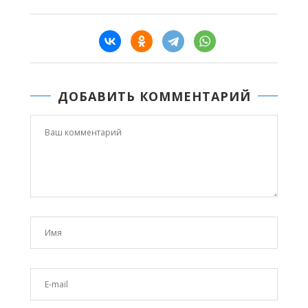
ДОБАВИТЬ КОММЕНТАРИЙ