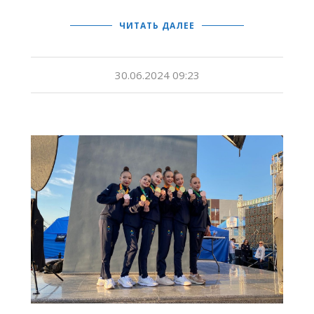
ЧИТАТЬ ДАЛЕЕ
30.06.2024 09:23