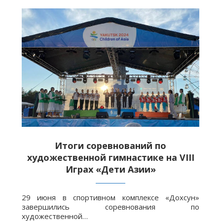
Итоги соревнований по
художественной гимнастике на VIII
Играх «Дети Азии»
29 июня в спортивном комплексе «Дохсун»
завершились соревнования по
художественной…