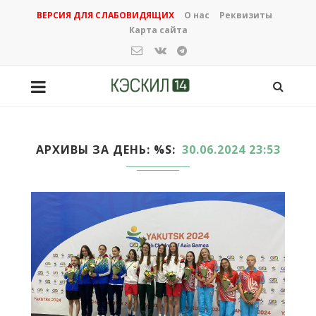
ВЕРСИЯ ДЛЯ СЛАБОВИДЯЩИХ
О нас
Реквизиты
Карта сайта
АРХИВЫ ЗА ДЕНЬ: %S
30.06.2024 23:53