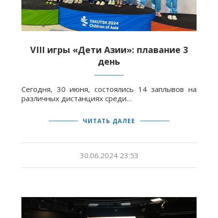
VIII игры «Дети Азии»: плавание 3
день
Сегодня, 30 июня, состоялись 14 заплывов на
различных дистанциях среди…
ЧИТАТЬ ДАЛЕЕ
30.06.2024 23:53