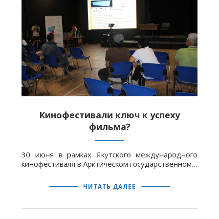
Кинофестивали ключ к успеху
фильма?
30 июня в рамках Якутского международного
кинофестиваля в Арктическом государственном…
ЧИТАТЬ ДАЛЕЕ