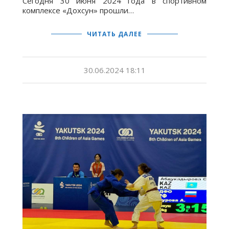
Сегодня 30 июня 2024 года в спортивном
комплексе «Дохсун» прошли…
ЧИТАТЬ ДАЛЕЕ
30.06.2024 18:11