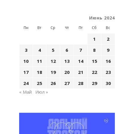
Июнь 2024
Пн
Вт
Ср
Чт
Пт
Сб
Вс
1
2
3
4
5
6
7
8
9
10
11
12
13
14
15
16
17
18
19
20
21
22
23
24
25
26
27
28
29
30
« Май
Июл »