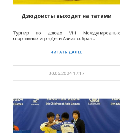
Дзюдоисты выходят на татами
Турнир по дзюдо VIII Международных
спортивных игр «Дети Азии» собрал…
ЧИТАТЬ ДАЛЕЕ
30.06.2024 17:17