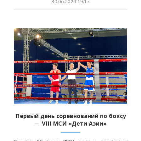
30.06.2024 19:17
Первый день соревнований по боксу
— VIII МСИ «Дети Азии»