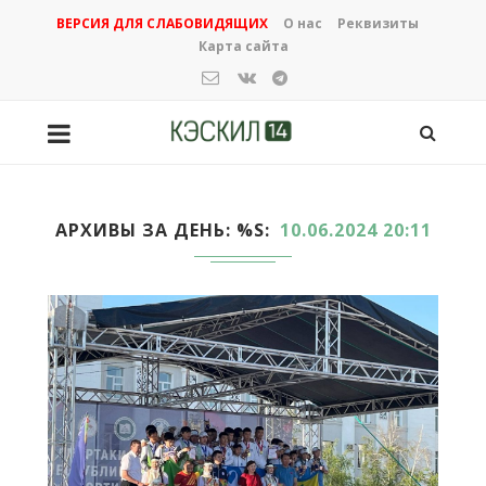
ВЕРСИЯ ДЛЯ СЛАБОВИДЯЩИХ
О нас
Реквизиты
Карта сайта
АРХИВЫ ЗА ДЕНЬ: %S
10.06.2024 20:11