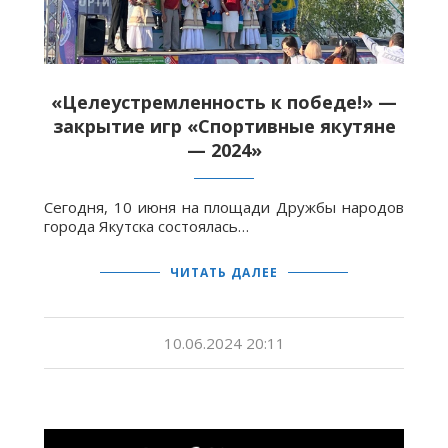
«Целеустремленность к победе!» —
закрытие игр «Спортивные якутяне
— 2024»
Сегодня, 10 июня на площади Дружбы народов
города Якутска состоялась…
ЧИТАТЬ ДАЛЕЕ
10.06.2024 20:11