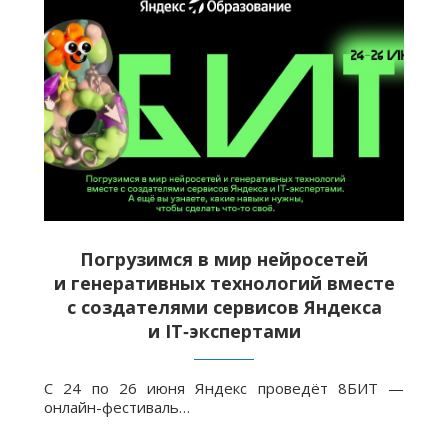
Погрузимся в мир нейросетей
и генеративных технологий вместе
с создателями сервисов Яндекса
и IT‑экспертами
С 24 по 26 июня Яндекс проведёт 8БИТ —
онлайн-фестиваль…