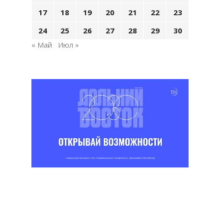
17
18
19
20
21
22
23
24
25
26
27
28
29
30
« Май
Июл »