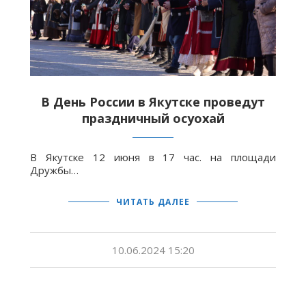
В День России в Якутске проведут
праздничный осуохай
В Якутске 12 июня в 17 час. на площади
Дружбы…
ЧИТАТЬ ДАЛЕЕ
10.06.2024 15:20