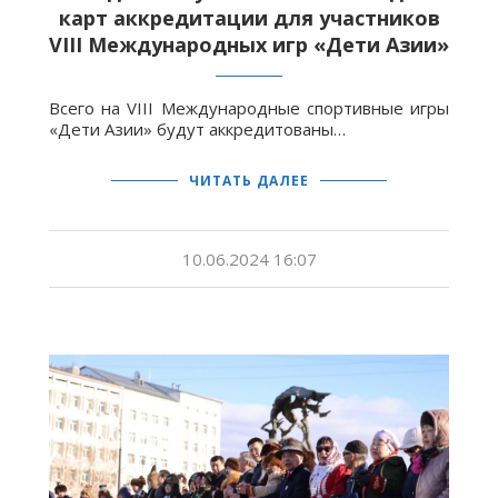
карт аккредитации для участников
VIII Международных игр «Дети Азии»
Всего на VIII Международные спортивные игры
«Дети Азии» будут аккредитованы…
ЧИТАТЬ ДАЛЕЕ
10.06.2024 16:07