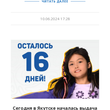
ЧИТАТЬ ДАЛЕЕ
10.06.2024 17:28
Сегодня в Якутске началась выдача