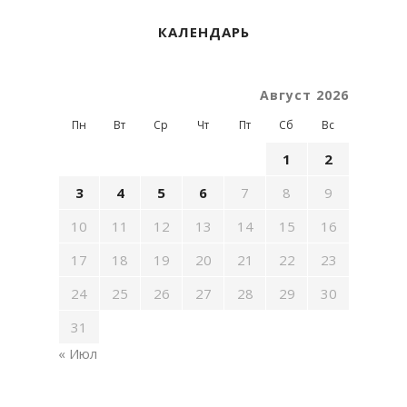
КАЛЕНДАРЬ
Август 2026
Пн
Вт
Ср
Чт
Пт
Сб
Вс
1
2
3
4
5
6
7
8
9
10
11
12
13
14
15
16
17
18
19
20
21
22
23
24
25
26
27
28
29
30
31
« Июл