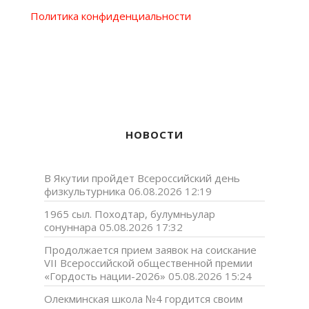
Политика конфиденциальности
НОВОСТИ
В Якутии пройдет Всероссийский день
физкультурника
06.08.2026 12:19
1965 сыл. Походтар, булумньулар
сонуннара
05.08.2026 17:32
Продолжается прием заявок на соискание
VII Всероссийской общественной премии
«Гордость нации-2026»
05.08.2026 15:24
Олекминская школа №4 гордится своим