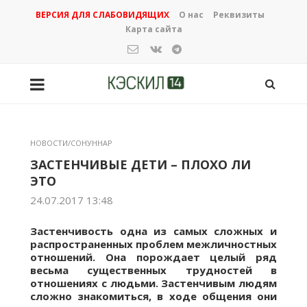
ВЕРСИЯ ДЛЯ СЛАБОВИДЯЩИХ
О нас
Реквизиты
Карта сайта
НОВОСТИ/СОНУННАР
ЗАСТЕНЧИВЫЕ ДЕТИ – ПЛОХО ЛИ
ЭТО
24.07.2017 13:48
Застенчивость одна из самых сложных и
распространенных проблем межличностных
отношений. Она порождает целый ряд
весьма существенных трудностей в
отношениях с людьми. Застенчивым людям
сложно знакомиться, в ходе общения они