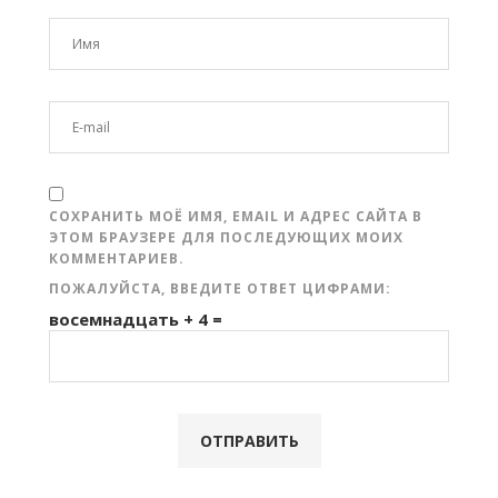
СОХРАНИТЬ МОЁ ИМЯ, EMAIL И АДРЕС САЙТА В
ЭТОМ БРАУЗЕРЕ ДЛЯ ПОСЛЕДУЮЩИХ МОИХ
КОММЕНТАРИЕВ.
ПОЖАЛУЙСТА, ВВЕДИТЕ ОТВЕТ ЦИФРАМИ:
восемнадцать + 4 =