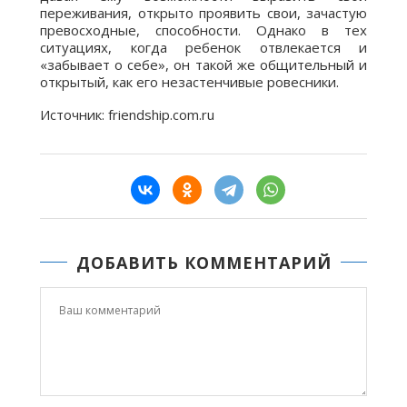
переживания, открыто проявить свои, зачастую
превосходные, способности. Однако в тех
ситуациях, когда ребенок отвлекается и
«забывает о себе», он такой же общительный и
открытый, как его незастенчивые ровесники.
Источник: friendship.com.ru
ДОБАВИТЬ КОММЕНТАРИЙ