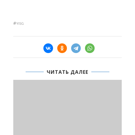
#
YISG
ЧИТАТЬ ДАЛЕЕ