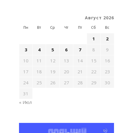
Август 2026
Пн
Вт
Ср
Чт
Пт
Сб
Вс
1
2
3
4
5
6
7
8
9
10
11
12
13
14
15
16
17
18
19
20
21
22
23
24
25
26
27
28
29
30
31
« Июл