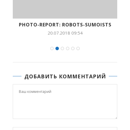
CE
PHOTO-REPORT: ROBOTS-SUMOISTS
20.07.2018 09:54
ДОБАВИТЬ КОММЕНТАРИЙ