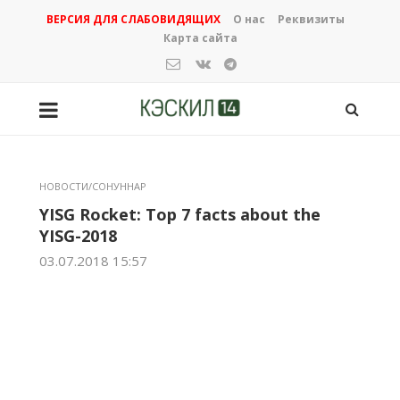
ВЕРСИЯ ДЛЯ СЛАБОВИДЯЩИХ
О нас
Реквизиты
Карта сайта
НОВОСТИ/СОНУННАР
YISG Rocket: Top 7 facts about the
YISG-2018
03.07.2018 15:57