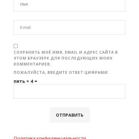
СОХРАНИТЬ МОЁ ИМЯ, EMAIL И АДРЕС САЙТА В
ЭТОМ БРАУЗЕРЕ ДЛЯ ПОСЛЕДУЮЩИХ МОИХ
КОММЕНТАРИЕВ.
ПОЖАЛУЙСТА, ВВЕДИТЕ ОТВЕТ ЦИФРАМИ:
пять × 4 =
Политика конфиденциальности