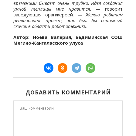
временами бывает очень трудно. Идея создания
умной теплицы мне нравится, —
говорит
заведующая оранжереей. —
Желаю ребятам
реализовать проект, это был бы огромный
скачок в области робототехники.
Автор: Ноева Валерия, Бедиминская СОШ
Мегино-Кангаласского улуса
ДОБАВИТЬ КОММЕНТАРИЙ