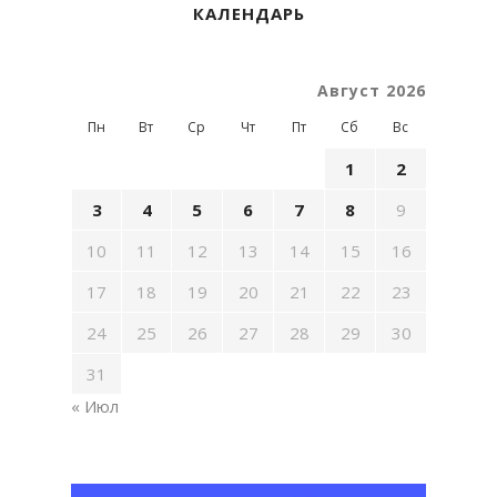
КАЛЕНДАРЬ
Август 2026
Пн
Вт
Ср
Чт
Пт
Сб
Вс
1
2
3
4
5
6
7
8
9
10
11
12
13
14
15
16
17
18
19
20
21
22
23
24
25
26
27
28
29
30
31
« Июл