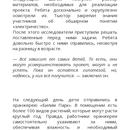
материалов, необходимых для реализации
проекта. Ребята досконально и скрупулезно
осмотрели их. Тьютор закрепил знания
участников об обширном понятии
«электричество».
После этого исследователи приступили решать
поставленные перед ними задачи. Ребята
довольно быстро с ними справились, несмотря
на разницу в возрасте.
— Всё зависит от самих детей. То есть, они
могут усовершенствовать проект, могут и не
успеть. Пока он остаётся гипотезой, но,
надеюсь, у них всё получится.
— заключил он.
На следующий день дети отправились в
оранжерею «Билим Парк». В помещении есть
более 100 видов растений, которые могут расти
круглый год. Правда, работники оранжереи
самостоятельно ухаживают за ними,
обеспечивая влажность и необходимый