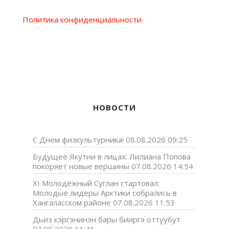
Политика конфиденциальности
НОВОСТИ
С Днем физкультурника!
08.08.2026 09:25
Будущее Якутии в лицах: Лилиана Попова
покоряет новые вершины
07.08.2026 14:54
XI Молодёжный Суглан стартовал:
Молодые лидеры Арктики собрались в
Хангаласском районе
07.08.2026 11:53
Дьиэ кэргэнинэн бары бииргэ оттуубут