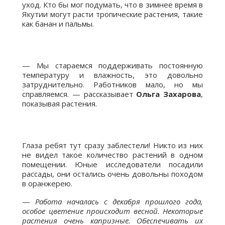
уход. Кто бы мог подумать, что в зимнее время в
Якутии могут расти тропические растения, такие
как банан и пальмы.
— Мы стараемся поддерживать постоянную
температуру и влажность, это довольно
затруднительно. Работников мало, но мы
справляемся. — рассказывает
Ольга Захарова
,
показывая растения.
Глаза ребят тут сразу заблестели! Никто из них
не видел такое количество растений в одном
помещении. Юные исследователи посадили
рассады, они остались очень довольны походом
в оранжерею.
—
Работа началась с декабря прошлого года,
особое цветение происходит весной. Некоторые
растения очень капризные. Обеспечивать их