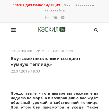
ВЕРСИЯ ДЛЯ СЛАБОВИДЯЩИХ
О нас
Реквизиты
Карта сайта
НОВОСТИ/СОНУННАР
ПРОФОРИЕНТАЦИЯ
Якутские школьники создают
«умную теплицу»
22.07.2019 18:03
Представьте, что в январе вы уезжаете на
неделю на море, а к возвращению вас ждёт
обильный урожай в собственной теплице.
При этом без присмотра и ухода. Такое