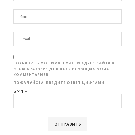
СОХРАНИТЬ МОЁ ИМЯ, EMAIL И АДРЕС САЙТА В
ЭТОМ БРАУЗЕРЕ ДЛЯ ПОСЛЕДУЮЩИХ МОИХ
КОММЕНТАРИЕВ.
ПОЖАЛУЙСТА, ВВЕДИТЕ ОТВЕТ ЦИФРАМИ:
5 × 1 =