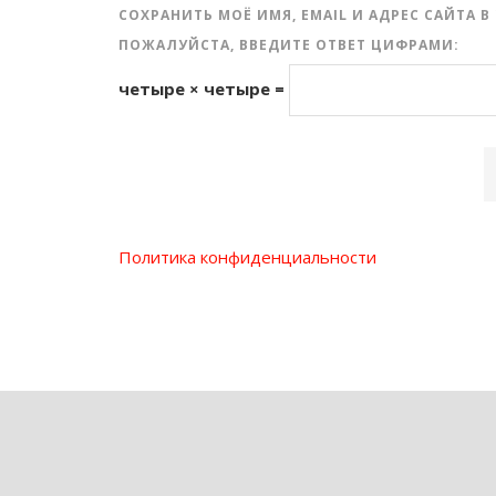
СОХРАНИТЬ МОЁ ИМЯ, EMAIL И АДРЕС САЙТА
ПОЖАЛУЙСТА, ВВЕДИТЕ ОТВЕТ ЦИФРАМИ:
четыре × четыре =
Политика конфиденциальности