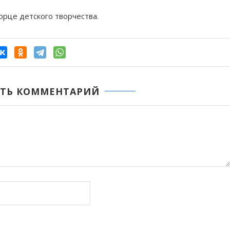
орце детского творчества.
ТЬ КОММЕНТАРИЙ