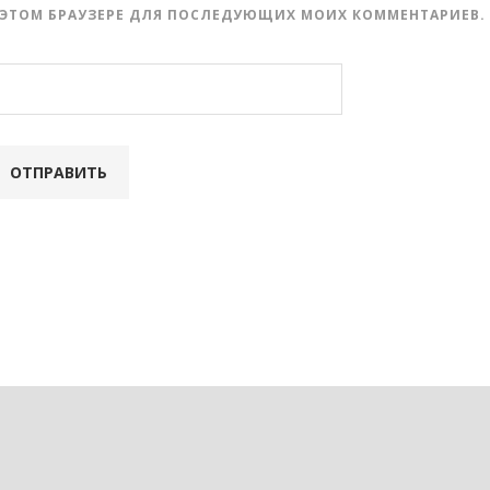
 В ЭТОМ БРАУЗЕРЕ ДЛЯ ПОСЛЕДУЮЩИХ МОИХ КОММЕНТАРИЕВ.