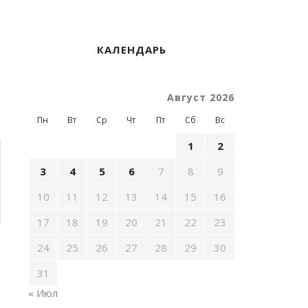
КАЛЕНДАРЬ
Август 2026
Пн
Вт
Ср
Чт
Пт
Сб
Вс
1
2
3
4
5
6
7
8
9
10
11
12
13
14
15
16
17
18
19
20
21
22
23
24
25
26
27
28
29
30
31
« Июл