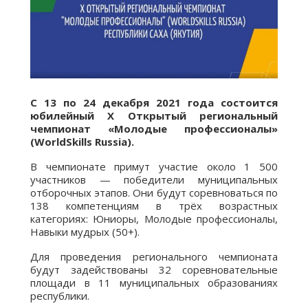
С 13 по 24 декабря 2021 года состоится
юбилейный X Открытый региональный
чемпионат «Молодые профессионалы»
(WorldSkills Russia).
В чемпионате примут участие около 1 500
участников — победители муниципальных
отборочных этапов. Они будут соревноваться по
138 компетенциям в трёх возрастных
категориях: Юниоры, Молодые профессионалы,
Навыки мудрых (50+).
Для проведения регионального чемпионата
будут задействованы 32 соревновательные
площади в 11 муниципальных образованиях
республики.