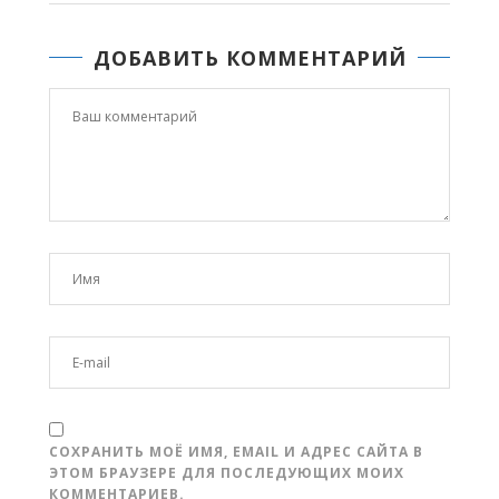
ДОБАВИТЬ КОММЕНТАРИЙ
СОХРАНИТЬ МОЁ ИМЯ, EMAIL И АДРЕС САЙТА В
ЭТОМ БРАУЗЕРЕ ДЛЯ ПОСЛЕДУЮЩИХ МОИХ
КОММЕНТАРИЕВ.