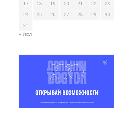
17
18
19
20
21
22
23
24
25
26
27
28
29
30
31
« Июл