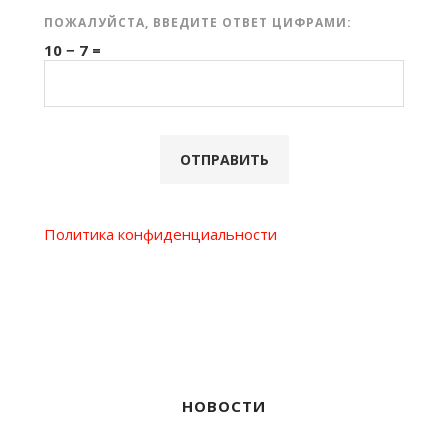
ПОЖАЛУЙСТА, ВВЕДИТЕ ОТВЕТ ЦИФРАМИ:
10 − 7 =
Политика конфиденциальности
НОВОСТИ