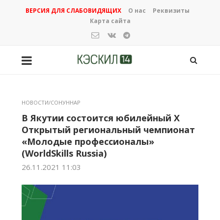
ВЕРСИЯ ДЛЯ СЛАБОВИДЯЩИХ
О нас
Реквизиты
Карта сайта
НОВОСТИ/СОНУННАР
В Якутии состоится юбилейный X
Открытый региональный чемпионат
«Молодые профессионалы»
(WorldSkills Russia)
26.11.2021 11:03