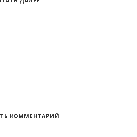
ИТАТЬ ДАЛЕЕ
ТЬ КОММЕНТАРИЙ