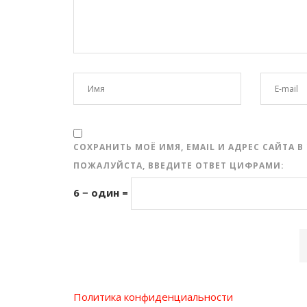
СОХРАНИТЬ МОЁ ИМЯ, EMAIL И АДРЕС САЙТА
ПОЖАЛУЙСТА, ВВЕДИТЕ ОТВЕТ ЦИФРАМИ:
6 − один =
Политика конфиденциальности