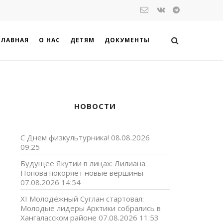
ГЛАВНАЯ
О НАС
ДЕТЯМ
ДОКУМЕНТЫ
НОВОСТИ
С Днем физкультурника!
08.08.2026
09:25
Будущее Якутии в лицах: Лилиана
Попова покоряет новые вершины
07.08.2026 14:54
XI Молодёжный Суглан стартовал:
Молодые лидеры Арктики собрались в
Хангаласском районе
07.08.2026 11:53