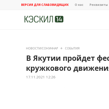
ВЕРСИЯ ДЛЯ СЛАБОВИДЯЩИХ
О нас
Реквизиты
НОВОСТИ/СОНУННАР
СОБЫТИЯ
В Якутии пройдет фе
кружкового движени
17.11.2021 12:26