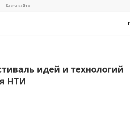
Карта сайта
стиваль идей и технологий
я НТИ