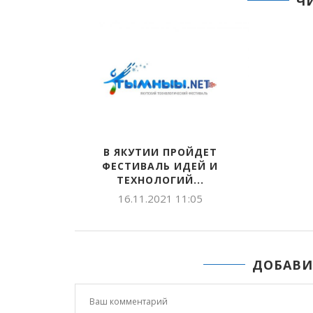
Ч
В ЯКУТИИ ПРОЙДЕТ
ФЕСТИВАЛЬ ИДЕЙ И
ТЕХНОЛОГИЙ...
16.11.2021 11:05
ДОБАВИ