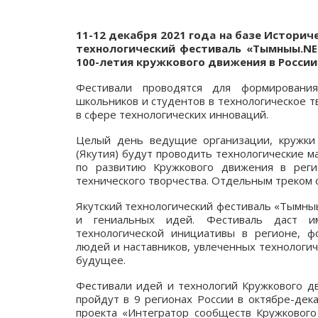
11-12 декабря 2021 года на базе Историч
технологический фестиваль «Тымныы.NET
100-летия кружкового движения в России
Фестивали проводятся для формирования
школьников и студентов в технологическое 
в сфере технологических инноваций.
Целый день ведущие организации, кружки 
(Якутия) будут проводить технологические м
по развитию Кружкового движения в реги
технического творчества. Отдельным треком
Якутский технологический фестиваль «Тымны
и гениальных идей. Фестиваль даст и
технологической инициативы в регионе, 
людей и наставников, увлеченных технологи
будущее.
Фестивали идей и технологий Кружкового д
пройдут в 9 регионах России в октябре-дека
проекта «Интегратор сообществ Кружкового