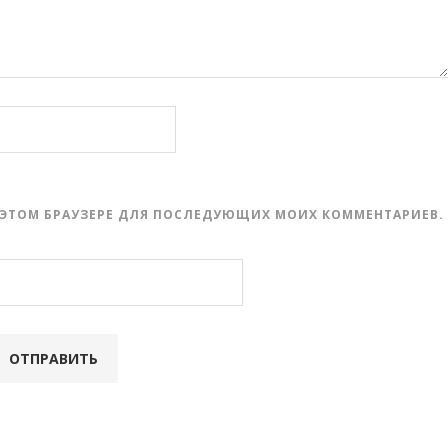
 В ЭТОМ БРАУЗЕРЕ ДЛЯ ПОСЛЕДУЮЩИХ МОИХ КОММЕНТАРИЕВ.