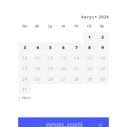
Август 2026
Пн
Вт
Ср
Чт
Пт
Сб
Вс
1
2
3
4
5
6
7
8
9
10
11
12
13
14
15
16
17
18
19
20
21
22
23
24
25
26
27
28
29
30
31
« Июл