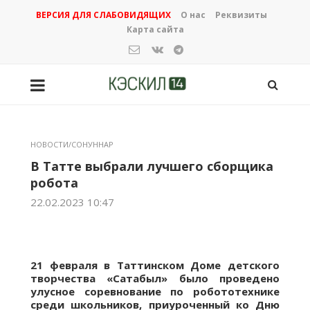
ВЕРСИЯ ДЛЯ СЛАБОВИДЯЩИХ
О нас
Реквизиты
Карта сайта
НОВОСТИ/СОНУННАР
В Татте выбрали лучшего сборщика
робота
22.02.2023 10:47
21 февраля в Таттинском Доме детского
творчества «Сатабыл» было проведено
улусное соревнование по робототехнике
среди школьников, приуроченный ко Дню