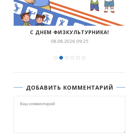
С ДНЕМ ФИЗКУЛЬТУРНИКА!
Б
08.08.2026 09:25
ДОБАВИТЬ КОММЕНТАРИЙ