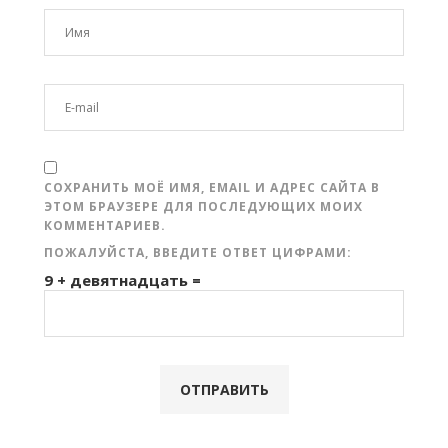
СОХРАНИТЬ МОЁ ИМЯ, EMAIL И АДРЕС САЙТА В
ЭТОМ БРАУЗЕРЕ ДЛЯ ПОСЛЕДУЮЩИХ МОИХ
КОММЕНТАРИЕВ.
ПОЖАЛУЙСТА, ВВЕДИТЕ ОТВЕТ ЦИФРАМИ:
9 + девятнадцать =