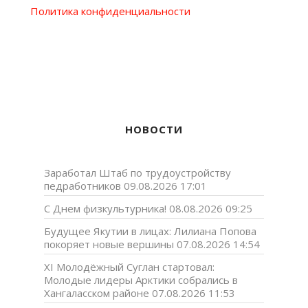
Политика конфиденциальности
НОВОСТИ
Заработал Штаб по трудоустройству
педработников
09.08.2026 17:01
С Днем физкультурника!
08.08.2026 09:25
Будущее Якутии в лицах: Лилиана Попова
покоряет новые вершины
07.08.2026 14:54
XI Молодёжный Суглан стартовал:
Молодые лидеры Арктики собрались в
Хангаласском районе
07.08.2026 11:53