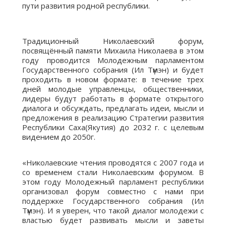
пути развития родной республики.
Традиционный Николаевский форум,
посвящённый памяти Михаила Николаева в этом
году проводится Молодежным парламентом
Государственного собрания (Ил Түмэн) и будет
проходить в новом формате: в течение трех
дней молодые управленцы, общественники,
лидеры будут работать в формате открытого
диалога и обсуждать, предлагать идеи, мысли и
предложения в реализацию Стратегии развития
Республики Саха(Якутия) до 2032 г. с целевым
видением до 2050г.
«Николаевские чтения проводятся с 2007 года и
со временем стали Николаевским форумом. В
этом году Молодежный парламент республики
организовал форум совместно с нами при
поддержке Государственного собрания (Ил
Түмэн). И я уверен, что такой диалог молодежи с
властью будет развивать мысли и заветы