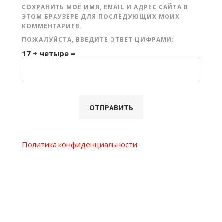
СОХРАНИТЬ МОЁ ИМЯ, EMAIL И АДРЕС САЙТА В
ЭТОМ БРАУЗЕРЕ ДЛЯ ПОСЛЕДУЮЩИХ МОИХ
КОММЕНТАРИЕВ.
ПОЖАЛУЙСТА, ВВЕДИТЕ ОТВЕТ ЦИФРАМИ:
17 + четыре =
Политика конфиденциальности