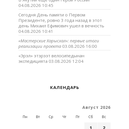
04.08.2026 10:45
Сегодня День памяти о Первом
Президенте, ровно 3 года назад в этот
день Михаил Ефимович ушел в вечность
04.08.2026 10:41
«Мастерские Харысхал»: первые итоги
реализации проекта
03.08.2026 16:00
«Эрэл» этэрээт велосипедынан
экспедицията
03.08.2026 12:04
КАЛЕНДАРЬ
Август 2026
Пн
Вт
Ср
Чт
Пт
Сб
Вс
1
2