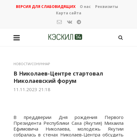
ВЕРСИЯ ДЛЯ СЛАБОВИДЯЩИХ
О нас
Реквизиты
Карта сайта
НОВОСТИ/СОНУННАР
В Николаев-Центре стартовал
Николаевский форум
11.11.2023 21:18
В преддверии Дня рождения Первого
Президента Республики Саха (Якутия) Михаила
Ефимовича Николаева, молодежь Якутии
собралась в стенах Николаев-Центра обсудить