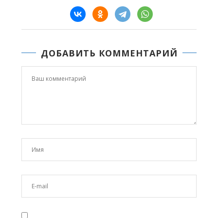
ДОБАВИТЬ КОММЕНТАРИЙ