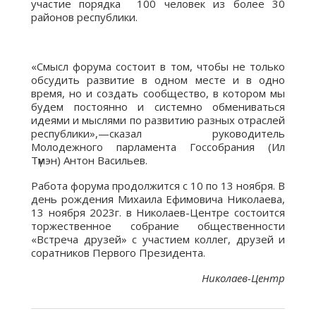
участие порядка 100 человек из более 30
районов республики.
«Смысл форума состоит в том, чтобы не только
обсудить развитие в одном месте и в одно
время, но и создать сообщество, в котором мы
будем постоянно и системно обмениваться
идеями и мыслями по развитию разных отраслей
республики»,—сказал руководитель
Молодежного парламента Госсобрания (Ил
Түмэн) Антон Васильев.
Работа форума продолжится с 10 по 13 ноября. В
день рождения Михаила Ефимовича Николаева,
13 ноября 2023г. в Николаев-Центре состоится
торжественное собрание общественности
«Встреча друзей» с участием коллег, друзей и
соратников Первого Президента.
Николаев-Центр