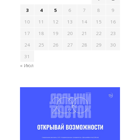
3
4
5
6
7
8
9
10
11
12
13
14
15
16
17
18
19
20
21
22
23
24
25
26
27
28
29
30
31
« Июл