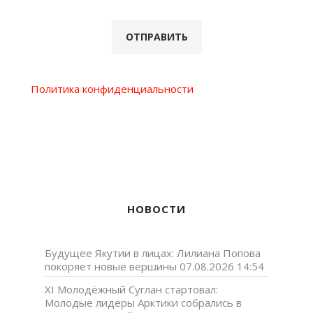
Политика конфиденциальности
НОВОСТИ
Будущее Якутии в лицах: Лилиана Попова
покоряет новые вершины
07.08.2026 14:54
XI Молодёжный Суглан стартовал:
Молодые лидеры Арктики собрались в