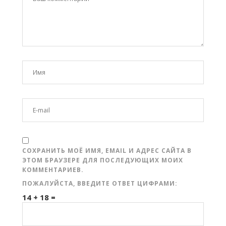
СОХРАНИТЬ МОЁ ИМЯ, EMAIL И АДРЕС САЙТА В
ЭТОМ БРАУЗЕРЕ ДЛЯ ПОСЛЕДУЮЩИХ МОИХ
КОММЕНТАРИЕВ.
ПОЖАЛУЙСТА, ВВЕДИТЕ ОТВЕТ ЦИФРАМИ:
14 + 18 =