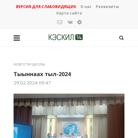
ВЕРСИЯ ДЛЯ СЛАБОВИДЯЩИХ
О нас
Реквизиты
Карта сайта
НОВОСТИ ШКОЛЫ
Тыыннаах тыл-2024
29.02.2024 09:47