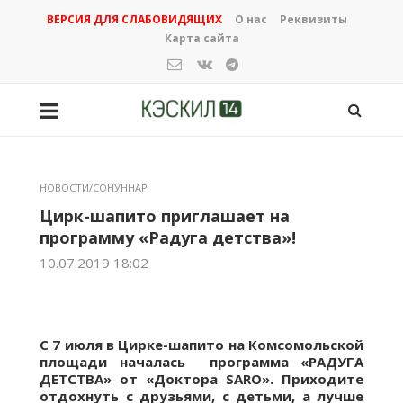
ВЕРСИЯ ДЛЯ СЛАБОВИДЯЩИХ
О нас
Реквизиты
Карта сайта
НОВОСТИ/СОНУННАР
Цирк-шапито приглашает на
программу «Радуга детства»!
10.07.2019 18:02
С 7 июля в Цирке-шапито на Комсомольской
площади началась программа «РАДУГА
ДЕТСТВА» от «Доктора
SARO
». Приходите
отдохнуть с друзьями, с детьми, а лучше