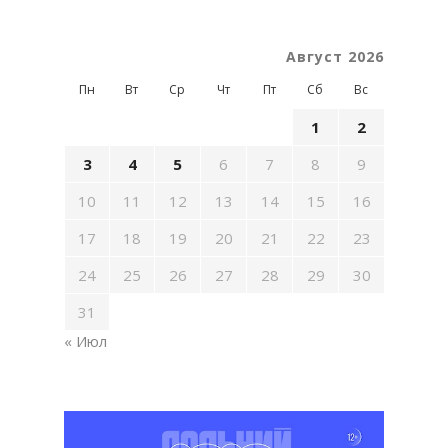
Август 2026
Пн
Вт
Ср
Чт
Пт
Сб
Вс
1
2
3
4
5
6
7
8
9
10
11
12
13
14
15
16
17
18
19
20
21
22
23
24
25
26
27
28
29
30
31
« Июл