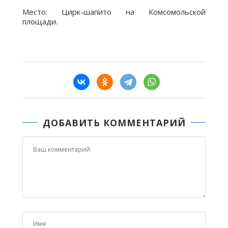
Место: Цирк-шапито на Комсомольской
площади.
ДОБАВИТЬ КОММЕНТАРИЙ