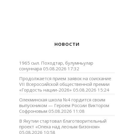
НОВОСТИ
1965 сыл. Походтар, булумньулар
сонуннара
05.08.2026 17:32
Продолжается прием заявок на соискание
VII Всероссийской общественной премии
«Гордость нации-2026»
05.08.2026 15:24
Олекминская школа №4 гордится своим
выпускником — Героем России Виктором
Софроновым
05.08.2026 11:08
В Якутии стартовал благотворительный
проект «Опека над лесным бизоном»
05.08.2026 10:58