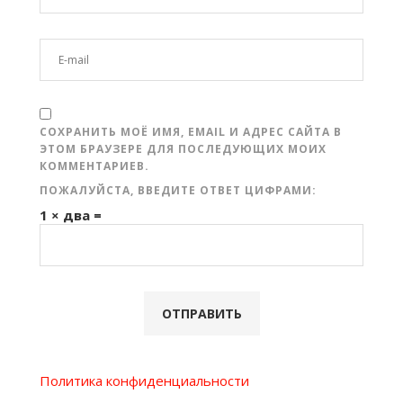
СОХРАНИТЬ МОЁ ИМЯ, EMAIL И АДРЕС САЙТА В
ЭТОМ БРАУЗЕРЕ ДЛЯ ПОСЛЕДУЮЩИХ МОИХ
КОММЕНТАРИЕВ.
ПОЖАЛУЙСТА, ВВЕДИТЕ ОТВЕТ ЦИФРАМИ:
1 × два =
Политика конфиденциальности