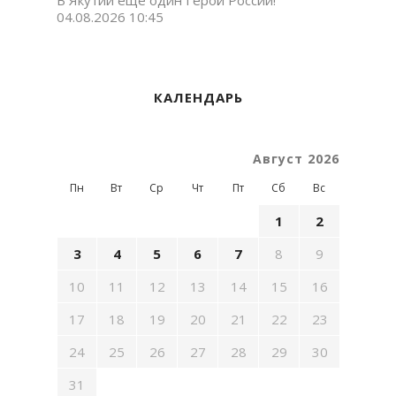
В Якутии еще один Герой России!
04.08.2026 10:45
КАЛЕНДАРЬ
Август 2026
Пн
Вт
Ср
Чт
Пт
Сб
Вс
1
2
3
4
5
6
7
8
9
10
11
12
13
14
15
16
17
18
19
20
21
22
23
24
25
26
27
28
29
30
31