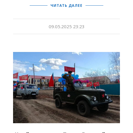
ЧИТАТЬ ДАЛЕЕ
09.05.2025 23:23