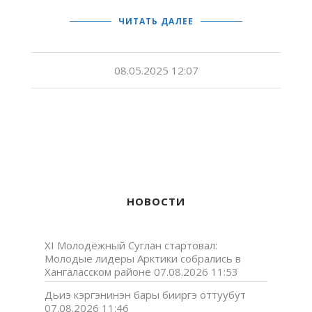
ЧИТАТЬ ДАЛЕЕ
08.05.2025 12:07
НОВОСТИ
XI Молодёжный Суглан стартовал:
Молодые лидеры Арктики собрались в
Хангаласском районе
07.08.2026 11:53
Дьиэ кэргэнинэн бары бииргэ оттуубут
07.08.2026 11:46