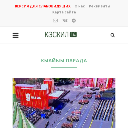
ВЕРСИЯ ДЛЯ СЛАБОВИДЯЩИХ
О нас
Реквизиты
Карта сайта
КЫАЙЫЫ ПАРАДА