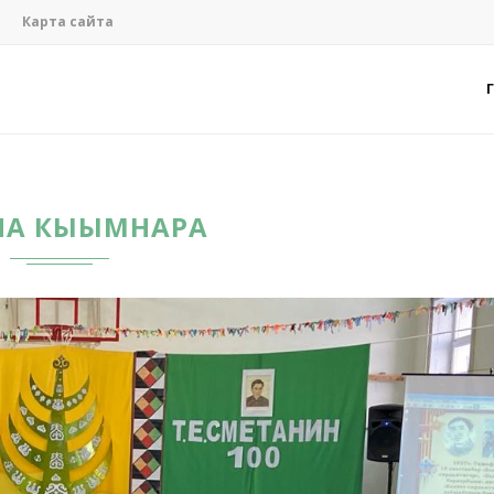
Карта сайта
НА КЫЫМНАРА