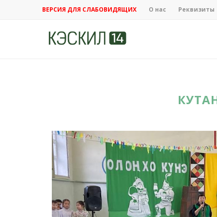
ВЕРСИЯ ДЛЯ СЛАБОВИДЯЩИХ
О нас
Реквизиты
КУТА