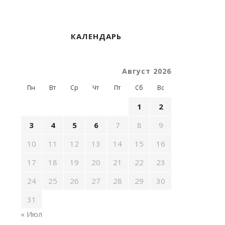
КАЛЕНДАРЬ
Август 2026
Пн
Вт
Ср
Чт
Пт
Сб
Вс
1
2
3
4
5
6
7
8
9
10
11
12
13
14
15
16
17
18
19
20
21
22
23
24
25
26
27
28
29
30
31
« Июл