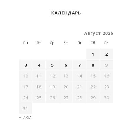
КАЛЕНДАРЬ
Август 2026
Пн
Вт
Ср
Чт
Пт
Сб
Вс
1
2
3
4
5
6
7
8
9
10
11
12
13
14
15
16
17
18
19
20
21
22
23
24
25
26
27
28
29
30
31
« Июл