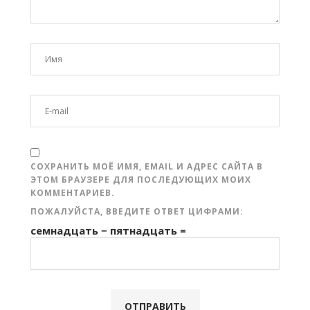
СОХРАНИТЬ МОЁ ИМЯ, EMAIL И АДРЕС САЙТА В
ЭТОМ БРАУЗЕРЕ ДЛЯ ПОСЛЕДУЮЩИХ МОИХ
КОММЕНТАРИЕВ.
ПОЖАЛУЙСТА, ВВЕДИТЕ ОТВЕТ ЦИФРАМИ:
семнадцать − пятнадцать =