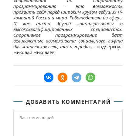
«
Соревнования по спортивному
программированию – это возможность
проявить себя перед широким кругом ведущих IT-
компаний России и мира. Работодатели из сферы
IT как никто другой заинтересованы в
высококвалифицированных специалистах.
Спортивное программирование дает
великолепные возможности социального лифта
для жителя как села, так и города
», – подчеркнул
Николай Николаев.
ДОБАВИТЬ КОММЕНТАРИЙ