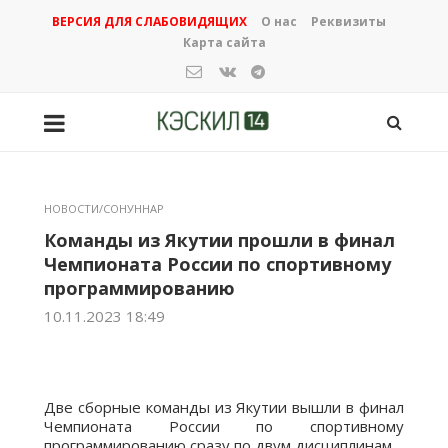
ВЕРСИЯ ДЛЯ СЛАБОВИДЯЩИХ
О нас
Реквизиты
Карта сайта
НОВОСТИ/СОНУННАР
Команды из Якутии прошли в финал
Чемпионата России по спортивному
программированию
10.11.2023 18:49
Две сборные команды из Якутии вышли в финал
Чемпионата России по спортивному
программированию сразу по двум дисциплинам.