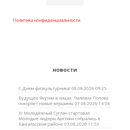
Политика конфиденциальности
НОВОСТИ
С Днем физкультурника!
08.08.2026 09:25
Будущее Якутии в лицах: Лилиана Попова
покоряет новые вершины
07.08.2026 14:54
XI Молодёжный Суглан стартовал:
Молодые лидеры Арктики собрались в
Хангаласском районе
07.08.2026 11:53