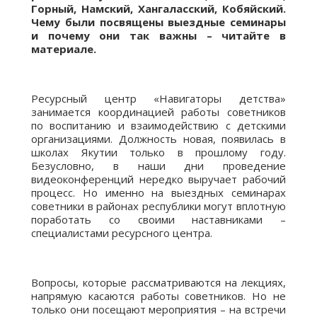
Горный, Намский, Хангаласский, Кобяйский.
Чему были посвящены выездные семинары
и почему они так важны – читайте в
материале.
Ресурсный центр «Навигаторы детства»
занимается координацией работы советников
по воспитанию и взаимодействию с детскими
организациями. Должность новая, появилась в
школах Якутии только в прошлому году.
Безусловно, в наши дни проведение
видеоконференций нередко выручает рабочий
процесс. Но именно на выездных семинарах
советники в районах республики могут вплотную
поработать со своими наставниками –
специалистами ресурсного центра.
Вопросы, которые рассматриваются на лекциях,
напрямую касаются работы советников. Но не
только они посещают мероприятия – на встречи