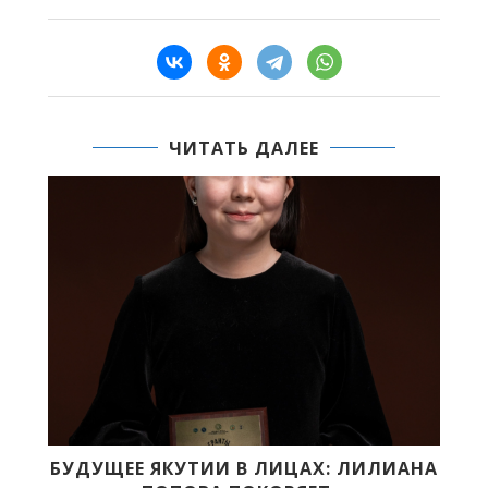
ЧИТАТЬ ДАЛЕЕ
БУДУЩЕЕ ЯКУТИИ В ЛИЦАХ: ЛИЛИАНА
X