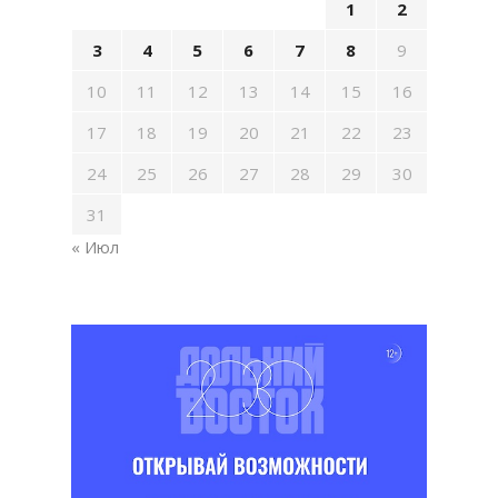
1
2
3
4
5
6
7
8
9
10
11
12
13
14
15
16
17
18
19
20
21
22
23
24
25
26
27
28
29
30
31
« Июл