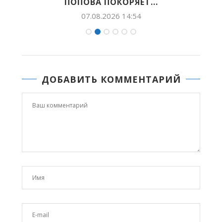
ПОПОВА ПОКОРЯЕТ...
07.08.2026 14:54
ДОБАВИТЬ КОММЕНТАРИЙ