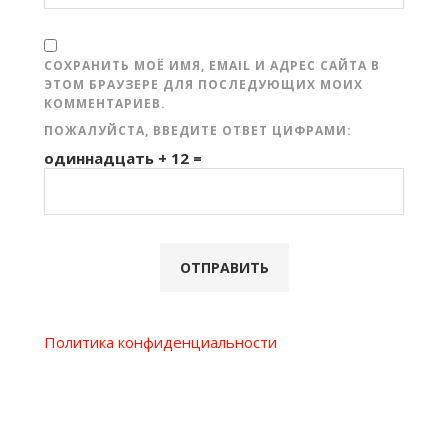
СОХРАНИТЬ МОЁ ИМЯ, EMAIL И АДРЕС САЙТА В
ЭТОМ БРАУЗЕРЕ ДЛЯ ПОСЛЕДУЮЩИХ МОИХ
КОММЕНТАРИЕВ.
ПОЖАЛУЙСТА, ВВЕДИТЕ ОТВЕТ ЦИФРАМИ:
одиннадцать + 12 =
Политика конфиденциальности