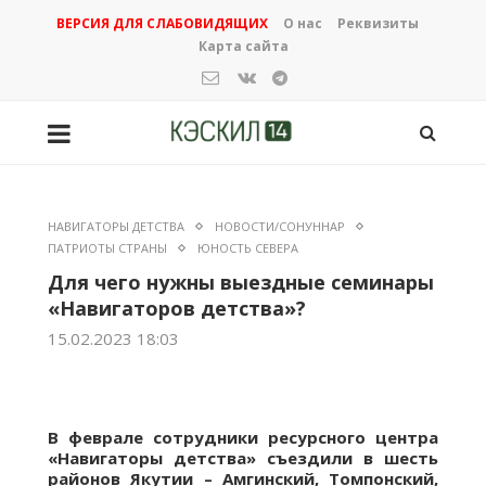
ВЕРСИЯ ДЛЯ СЛАБОВИДЯЩИХ
О нас
Реквизиты
Карта сайта
НАВИГАТОРЫ ДЕТСТВА
НОВОСТИ/СОНУННАР
ПАТРИОТЫ СТРАНЫ
ЮНОСТЬ СЕВЕРА
Для чего нужны выездные семинары
«Навигаторов детства»?
15.02.2023 18:03
В феврале сотрудники ресурсного центра
«Навигаторы детства» съездили в шесть
районов Якутии – Амгинский, Томпонский,