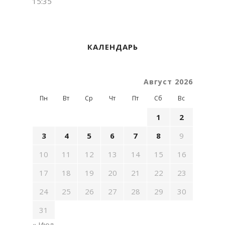
15:35
КАЛЕНДАРЬ
Август 2026
Пн
Вт
Ср
Чт
Пт
Сб
Вс
1
2
3
4
5
6
7
8
9
10
11
12
13
14
15
16
17
18
19
20
21
22
23
24
25
26
27
28
29
30
31
« Июл