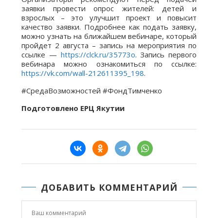
заявки провести опрос жителей: детей и
взрослых – это улучшит проект и повысит
качество заявки. Подробнее как подать заявку,
можно узнать на ближайшем вебинаре, который
пройдет 2 августа – запись на мероприятия по
ссылке —
https://clck.ru/35773o
. Запись первого
вебинара можно ознакомиться по ссылке:
https://vk.com/wall-212611395_198
.
#СредаВозможностей #ФондТимченко
Подготовлено ЕРЦ Якутии
ДОБАВИТЬ КОММЕНТАРИЙ