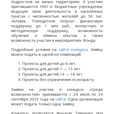
подростков на малых территориях. К участию
приглашаются НКО и бюджетные учреждения,
ведущие свою деятельность в населенных
пунктах с численностью жителей до 50 тыс.
человек. Победители получат финансовую
поддержку до 1 млн руб., экспертную и
методическую поддержку, возможность
обучения и обмена опытом, а также
возможность участия в мероприятиях Фонда.
Подробные условия на
сайте конкурса
. Заявку
можно подать в одной из номинаций:
Проекты для детей до 6 лет.
Проекты для детей 7 — 13 лет.
Проекты для детей 14 — 18 лет.
Проекты без ограничения по возрасту.
Заявки на участие в конкурсе «Среда
возможностей» принимаются с 24 июля по 24
сентября 2023 года на
сайте
. Одна организация
может подать только одну заявку.
Конкурсы проводятся Фондом Тимченко при