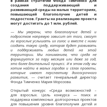
в рамках стратегии Фонда Тимченко для
создания поддерживающей и
развивающей среды на малых территориях,
повышающей благополучие детей и
подростков. Гранты на реализацию проекта
могут достигать до 1 млн. рублей.
—
Мы уверены, что благополучие детей и
подростков напрямую зависит от того, смогут
ли взрослые услышать их голос и вместе с ними
создать такую среду, которая будет развивать
и поддерживать любых детей на этой
территории. Мы пониманием, что среда не
формируется за пару месяцев или даже за год,
это более длительный процесс. И в этом году мы
хотим найти в малых городах и сёлах проекты,
которые имеют перспективу долгосрочного
развития
, — считает генеральный директор
Фонда Тимченко Мария Морозова.
Открытый конкурс «Среда возможностей –
для взрослых. Цель конкурса — поиск и
поддержка комплексных долгосрочных проектов
для повышения уровня благополучия детей и