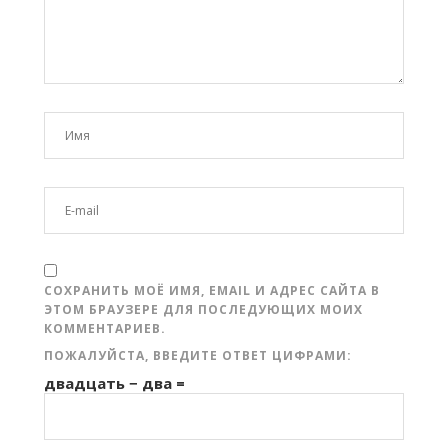
СОХРАНИТЬ МОЁ ИМЯ, EMAIL И АДРЕС САЙТА В
ЭТОМ БРАУЗЕРЕ ДЛЯ ПОСЛЕДУЮЩИХ МОИХ
КОММЕНТАРИЕВ.
ПОЖАЛУЙСТА, ВВЕДИТЕ ОТВЕТ ЦИФРАМИ:
двадцать − два =