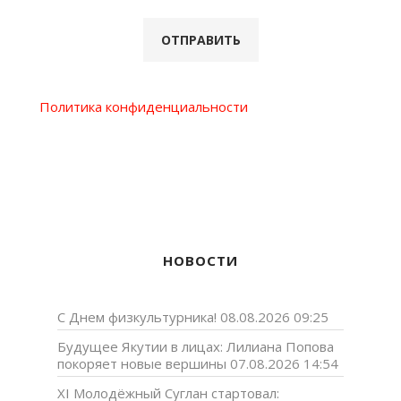
Политика конфиденциальности
НОВОСТИ
С Днем физкультурника!
08.08.2026 09:25
Будущее Якутии в лицах: Лилиана Попова
покоряет новые вершины
07.08.2026 14:54
XI Молодёжный Суглан стартовал: