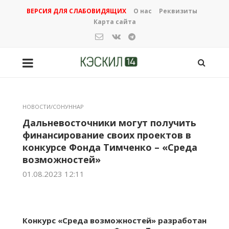
ВЕРСИЯ ДЛЯ СЛАБОВИДЯЩИХ
О нас
Реквизиты
Карта сайта
НОВОСТИ/СОНУННАР
Дальневосточники могут получить
финансирование своих проектов в
конкурсе Фонда Тимченко – «Среда
возможностей»
01.08.2023 12:11
Конкурс «Среда возможностей» разработан