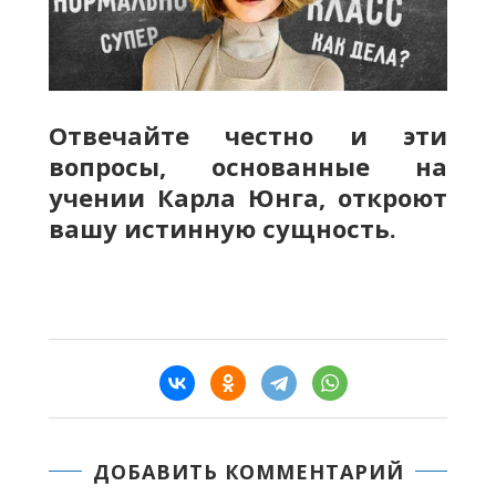
Отвечайте честно и эти
вопросы, основанные на
учении Карла Юнга, откроют
вашу истинную сущность.
ДОБАВИТЬ КОММЕНТАРИЙ