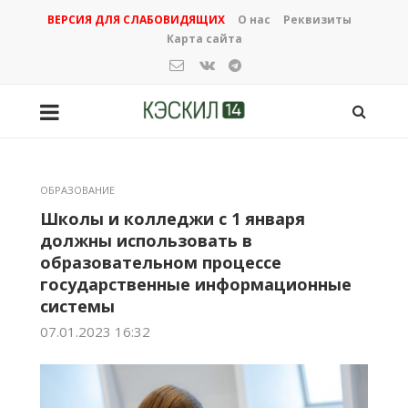
ВЕРСИЯ ДЛЯ СЛАБОВИДЯЩИХ
О нас
Реквизиты
Карта сайта
ОБРАЗОВАНИЕ
Школы и колледжи с 1 января
должны использовать в
образовательном процессе
государственные информационные
системы
07.01.2023 16:32