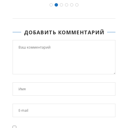
ДОБАВИТЬ КОММЕНТАРИЙ