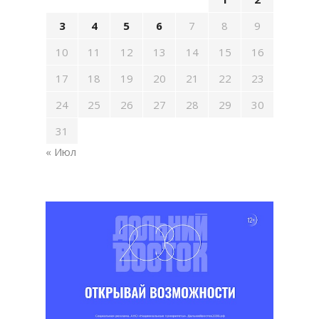
3
4
5
6
7
8
9
10
11
12
13
14
15
16
17
18
19
20
21
22
23
24
25
26
27
28
29
30
31
« Июл