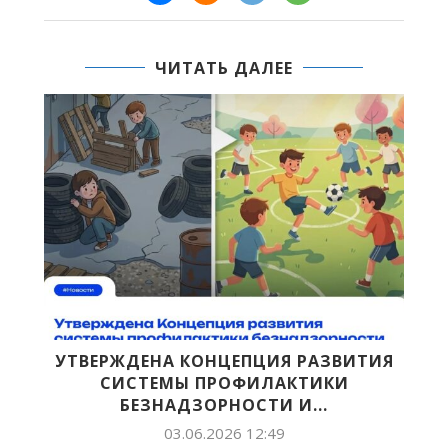
ЧИТАТЬ ДАЛЕЕ
УТВЕРЖДЕНА КОНЦЕПЦИЯ РАЗВИТИЯ
ВСЕ
СИСТЕМЫ ПРОФИЛАКТИКИ
ЯК
БЕЗНАДЗОРНОСТИ И...
03.06.2026 12:49