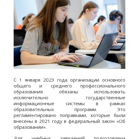
С 1 января 2023 года организации основного
общего и среднего профессионального
образования обязаны использовать
исключительно государственные
информационные системы в рамках
образовательных программ. Это
регламентировано поправками, которые были
внесены в 2021 году в федеральный закон «Об
образовании».
Для учебных заведений подготовлена