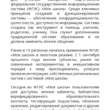
федеральная государственная информационная
система (ФГИС) «Моя школа». Среди ключевых
принципов создания и функционирования
системы – обеспечение конфиденциальности,
целостности, доступности информации. Система
создана как инструмент в помощь учителю,
родителю, ученику. Она служит дополнением
традиционной системе образования и не
должна заменить личное общение.
Ранее в 15 регионах началось применение ФГИС
«Моя школа» в пилотном режиме. С 1 сентября
прошлого года многие субъекты, ранее не
охваченные экспериментом, в инициативном
порядке к нему присоединились, успешно
провели интеграцию собственных региональных
систем с системой «Моя школа».
Сегодня во ФГИС «Моя школа» пользователям
уже доступны личные кабинеты, библиотека
верифицированного образовательного
контента, тестирующая подсистема, облачное
хранение, редактирование документов и другие