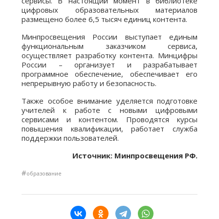
сервисы. В настоящий момент в библиотеке
цифровых образовательных материалов
размещено более 6,5 тысяч единиц контента.
Минпросвещения России выступает единым
функциональным заказчиком сервиса,
осуществляет разработку контента. Минцифры
России – организует и разрабатывает
программное обеспечение, обеспечивает его
непрерывную работу и безопасность.
Также особое внимание уделяется подготовке
учителей к работе с новыми цифровыми
сервисами и контентом. Проводятся курсы
повышения квалификации, работает служба
поддержки пользователей.
Источник: Минпросвещения РФ.
#
образование