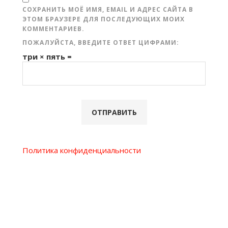
СОХРАНИТЬ МОЁ ИМЯ, EMAIL И АДРЕС САЙТА В
ЭТОМ БРАУЗЕРЕ ДЛЯ ПОСЛЕДУЮЩИХ МОИХ
КОММЕНТАРИЕВ.
ПОЖАЛУЙСТА, ВВЕДИТЕ ОТВЕТ ЦИФРАМИ:
три × пять =
Политика конфиденциальности