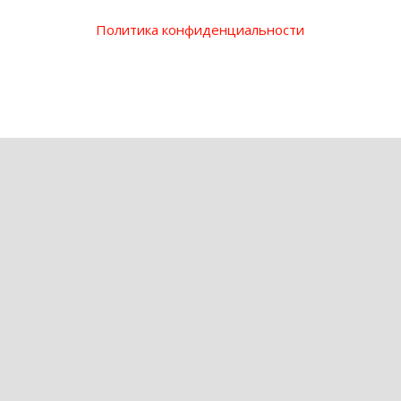
Политика конфиденциальности