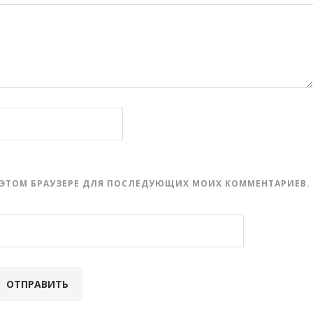
 В ЭТОМ БРАУЗЕРЕ ДЛЯ ПОСЛЕДУЮЩИХ МОИХ КОММЕНТАРИЕВ.