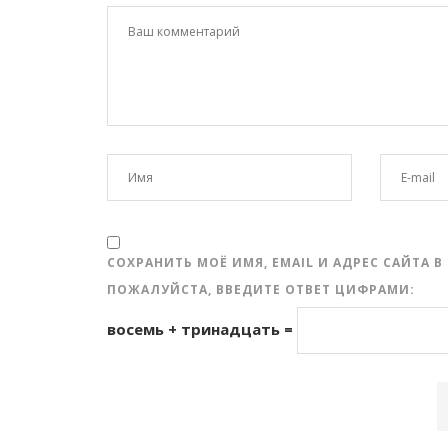
СОХРАНИТЬ МОЁ ИМЯ, EMAIL И АДРЕС САЙТА
ПОЖАЛУЙСТА, ВВЕДИТЕ ОТВЕТ ЦИФРАМИ:
восемь + тринадцать =