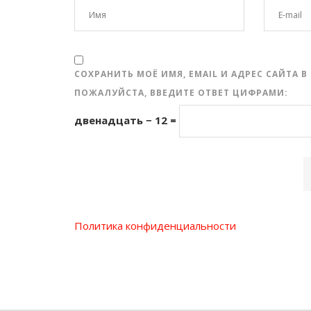
СОХРАНИТЬ МОЁ ИМЯ, EMAIL И АДРЕС САЙТА
ПОЖАЛУЙСТА, ВВЕДИТЕ ОТВЕТ ЦИФРАМИ:
двенадцать − 12 =
Политика конфиденциальности