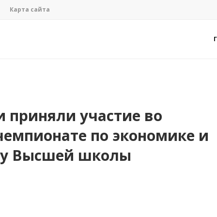
Карта сайта
 приняли участие во
чемпионате по экономике и
ву Высшей школы