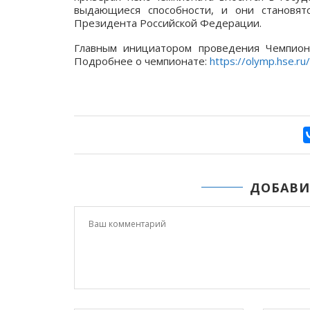
выдающиеся способности, и они становят
Президента Российской Федерации.
Главным инициатором проведения Чемпиона
Подробнее о чемпионате:
https://olymp.hse.ru
ДОБАВИ