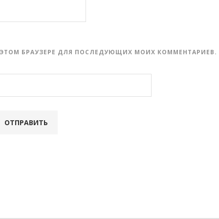
 В ЭТОМ БРАУЗЕРЕ ДЛЯ ПОСЛЕДУЮЩИХ МОИХ КОММЕНТАРИЕВ.