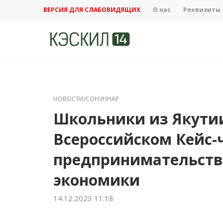
ВЕРСИЯ ДЛЯ СЛАБОВИДЯЩИХ
О нас
Реквизиты
НОВОСТИ/СОНУННАР
Школьники из Якутии
Всероссийском Кейс-
предпринимательст
экономики
14.12.2023 11:18